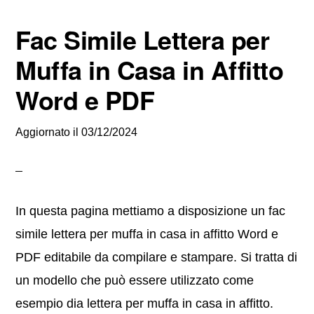
Fac Simile Lettera per
Muffa in Casa in Affitto
Word e PDF
Aggiornato il
03/12/2024
In questa pagina mettiamo a disposizione un fac
simile lettera per muffa in casa in affitto Word e
PDF editabile da compilare e stampare. Si tratta di
un modello che può essere utilizzato come
esempio dia lettera per muffa in casa in affitto.