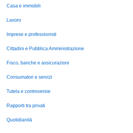
Casa e immobili
Lavoro
Imprese e professionisti
Cittadini e Pubblica Amministrazione
Fisco, banche e assicurazioni
Consumatori e servizi
Tutela e controversie
Rapporti tra privati
Quotidianità