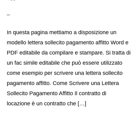
In questa pagina mettiamo a disposizione un
modello lettera sollecito pagamento affitto Word e
PDF editabile da compilare e stampare. Si tratta di
un fac simile editabile che può essere utilizzato
come esempio per scrivere una lettera sollecito
pagamento affitto. Come Scrivere una Lettera
Sollecito Pagamento Affitto Il contratto di
locazione è un contratto che […]