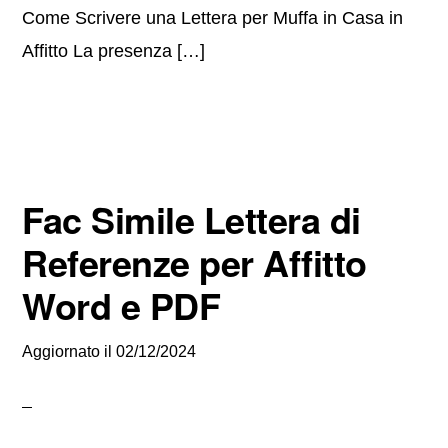
Come Scrivere una Lettera per Muffa in Casa in
Affitto La presenza […]
Fac Simile Lettera di
Referenze per Affitto
Word e PDF
Aggiornato il
02/12/2024