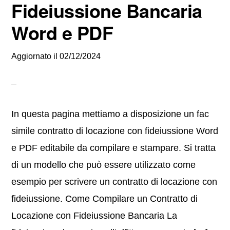
Fideiussione Bancaria
Word e PDF
Aggiornato il
02/12/2024
In questa pagina mettiamo a disposizione un fac
simile contratto di locazione con fideiussione Word
e PDF editabile da compilare e stampare. Si tratta
di un modello che può essere utilizzato come
esempio per scrivere un contratto di locazione con
fideiussione. Come Compilare un Contratto di
Locazione con Fideiussione Bancaria La