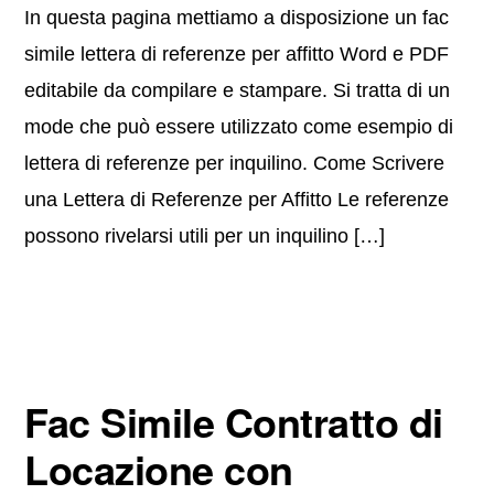
In questa pagina mettiamo a disposizione un fac
simile lettera di referenze per affitto Word e PDF
editabile da compilare e stampare. Si tratta di un
mode che può essere utilizzato come esempio di
lettera di referenze per inquilino. Come Scrivere
una Lettera di Referenze per Affitto Le referenze
possono rivelarsi utili per un inquilino […]
Fac Simile Contratto di
Locazione con