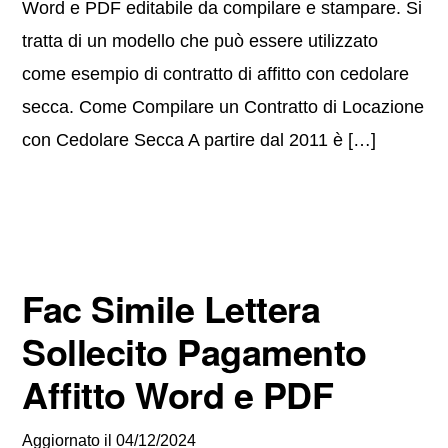
Word e PDF editabile da compilare e stampare. Si
tratta di un modello che può essere utilizzato
come esempio di contratto di affitto con cedolare
secca. Come Compilare un Contratto di Locazione
con Cedolare Secca A partire dal 2011 è […]
Fac Simile Lettera
Sollecito Pagamento
Affitto Word e PDF
Aggiornato il
04/12/2024