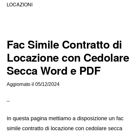
LOCAZIONI
Fac Simile Contratto di
Locazione con Cedolare
Secca Word e PDF
Aggiornato il
05/12/2024
In questa pagina mettiamo a disposizione un fac
simile contratto di locazione con cedolare secca