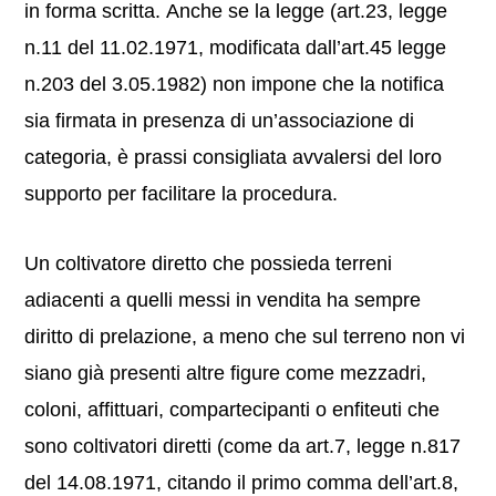
in forma scritta. Anche se la legge (art.23, legge
n.11 del 11.02.1971, modificata dall’art.45 legge
n.203 del 3.05.1982) non impone che la notifica
sia firmata in presenza di un’associazione di
categoria, è prassi consigliata avvalersi del loro
supporto per facilitare la procedura.
Un coltivatore diretto che possieda terreni
adiacenti a quelli messi in vendita ha sempre
diritto di prelazione, a meno che sul terreno non vi
siano già presenti altre figure come mezzadri,
coloni, affittuari, compartecipanti o enfiteuti che
sono coltivatori diretti (come da art.7, legge n.817
del 14.08.1971, citando il primo comma dell’art.8,