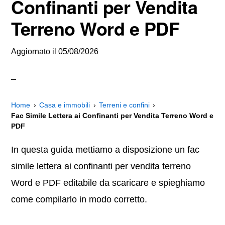
Confinanti per Vendita
Terreno Word e PDF
Aggiornato il
05/08/2026
Home
Casa e immobili
Terreni e confini
Fac Simile Lettera ai Confinanti per Vendita Terreno Word e
PDF
In questa guida mettiamo a disposizione un fac
simile lettera ai confinanti per vendita terreno
Word e PDF editabile da scaricare e spieghiamo
come compilarlo in modo corretto.