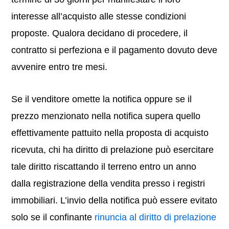
interesse all’acquisto alle stesse condizioni
proposte. Qualora decidano di procedere, il
contratto si perfeziona e il pagamento dovuto deve
avvenire entro tre mesi.
Se il venditore omette la notifica oppure se il
prezzo menzionato nella notifica supera quello
effettivamente pattuito nella proposta di acquisto
ricevuta, chi ha diritto di prelazione può esercitare
tale diritto riscattando il terreno entro un anno
dalla registrazione della vendita presso i registri
immobiliari. L’invio della notifica può essere evitato
solo se il confinante
rinuncia al diritto di prelazione