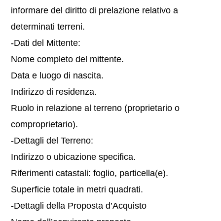
informare del diritto di prelazione relativo a
determinati terreni.
-Dati del Mittente:
Nome completo del mittente.
Data e luogo di nascita.
Indirizzo di residenza.
Ruolo in relazione al terreno (proprietario o
comproprietario).
-Dettagli del Terreno:
Indirizzo o ubicazione specifica.
Riferimenti catastali: foglio, particella(e).
Superficie totale in metri quadrati.
-Dettagli della Proposta d’Acquisto