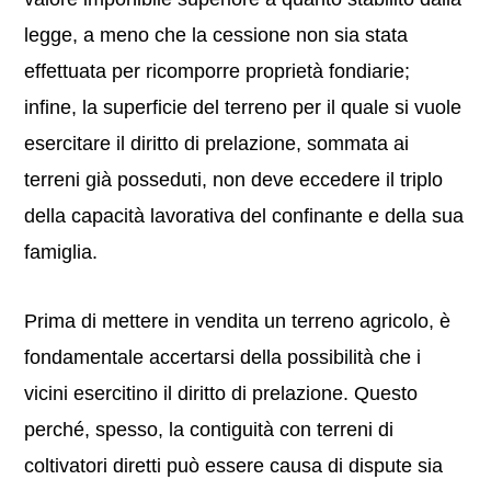
legge, a meno che la cessione non sia stata
effettuata per ricomporre proprietà fondiarie;
infine, la superficie del terreno per il quale si vuole
esercitare il diritto di prelazione, sommata ai
terreni già posseduti, non deve eccedere il triplo
della capacità lavorativa del confinante e della sua
famiglia.
Prima di mettere in vendita un terreno agricolo, è
fondamentale accertarsi della possibilità che i
vicini esercitino il diritto di prelazione. Questo
perché, spesso, la contiguità con terreni di
coltivatori diretti può essere causa di dispute sia