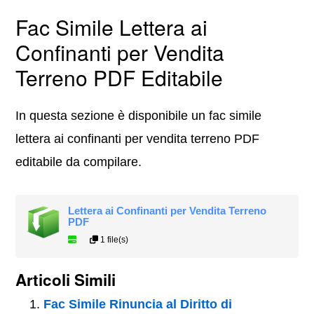
Fac Simile Lettera ai
Confinanti per Vendita
Terreno PDF Editabile
In questa sezione è disponibile un fac simile
lettera ai confinanti per vendita terreno PDF
editabile da compilare.
Lettera ai Confinanti per Vendita Terreno
PDF
1 file(s)
Articoli Simili
Fac Simile Rinuncia al Diritto di