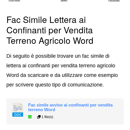
Fac Simile Lettera ai
Confinanti per Vendita
Terreno Agricolo Word
Di seguito è possibile trovare un fac simile di
lettera ai confinanti per vendita terreno agricolo
Word da scaricare e da utilizzare come esempio
per scrivere questo tipo di comunicazione.
Fac simile avviso ai confinanti per vendita
terreno Word
1 file(s)