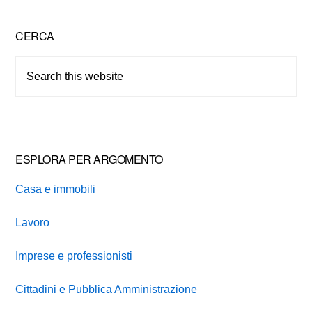
Primary
CERCA
Sidebar
Search
this
website
ESPLORA PER ARGOMENTO
Casa e immobili
Lavoro
Imprese e professionisti
Cittadini e Pubblica Amministrazione