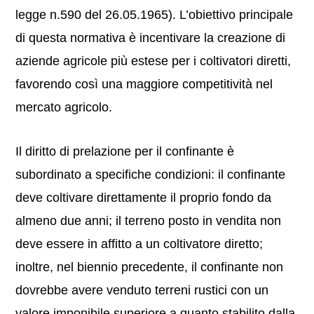
legge n.590 del 26.05.1965). L’obiettivo principale
di questa normativa è incentivare la creazione di
aziende agricole più estese per i coltivatori diretti,
favorendo così una maggiore competitività nel
mercato agricolo.
Il diritto di prelazione per il confinante è
subordinato a specifiche condizioni: il confinante
deve coltivare direttamente il proprio fondo da
almeno due anni; il terreno posto in vendita non
deve essere in affitto a un coltivatore diretto;
inoltre, nel biennio precedente, il confinante non
dovrebbe avere venduto terreni rustici con un
valore imponibile superiore a quanto stabilito dalla