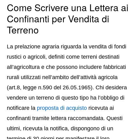
Come Scrivere una Lettera ai
Confinanti per Vendita di
Terreno
La prelazione agraria riguarda la vendita di fondi
rustici o agricoli, definiti come terreni destinati
all’agricoltura e che possono includere fabbricati
rurali utilizzati nell’ambito dell’attività agricola
(art.8, legge n.590 del 26.05.1965). Chi desidera
vendere un terreno di questo tipo ha l’obbligo di
notificare la
proposta di acquisto
ricevuta ai
confinanti tramite lettera raccomandata. Questi
ultimi, ricevuta la notifica, dispongono di un
termine di 30 giorni per manifestare il loro