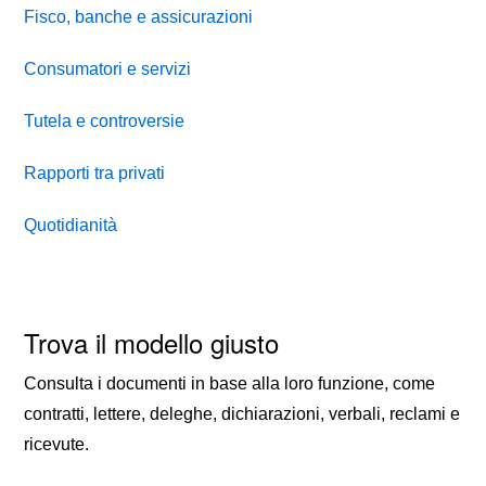
Fisco, banche e assicurazioni
Consumatori e servizi
Tutela e controversie
Rapporti tra privati
Quotidianità
Trova il modello giusto
Consulta i documenti in base alla loro funzione, come
contratti, lettere, deleghe, dichiarazioni, verbali, reclami e
ricevute.