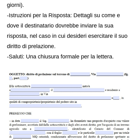
giorni).
-Istruzioni per la Risposta: Dettagli su come e
dove il destinatario dovrebbe inviare la sua
risposta, nel caso in cui desideri esercitare il suo
diritto di prelazione.
-Saluti: Una chiusura formale per la lettera.