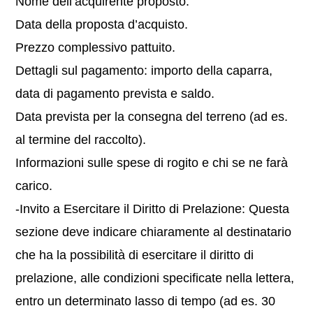
Nome dell’acquirente proposto.
Data della proposta d’acquisto.
Prezzo complessivo pattuito.
Dettagli sul pagamento: importo della caparra,
data di pagamento prevista e saldo.
Data prevista per la consegna del terreno (ad es.
al termine del raccolto).
Informazioni sulle spese di rogito e chi se ne farà
carico.
-Invito a Esercitare il Diritto di Prelazione: Questa
sezione deve indicare chiaramente al destinatario
che ha la possibilità di esercitare il diritto di
prelazione, alle condizioni specificate nella lettera,
entro un determinato lasso di tempo (ad es. 30