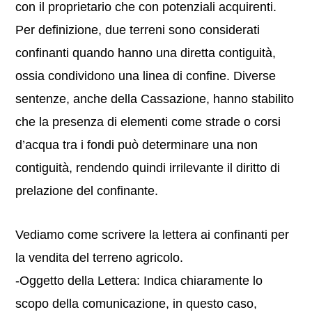
con il proprietario che con potenziali acquirenti.
Per definizione, due terreni sono considerati
confinanti quando hanno una diretta contiguità,
ossia condividono una linea di confine. Diverse
sentenze, anche della Cassazione, hanno stabilito
che la presenza di elementi come strade o corsi
d’acqua tra i fondi può determinare una non
contiguità, rendendo quindi irrilevante il diritto di
prelazione del confinante.
Vediamo come scrivere la lettera ai confinanti per
la vendita del terreno agricolo.
-Oggetto della Lettera: Indica chiaramente lo
scopo della comunicazione, in questo caso,