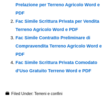
Prelazione per Terreno Agricolo Word e
PDF
Fac Simile Scrittura Privata per Vendita
Terreno Agricolo Word e PDF
Fac Simile Contratto Preliminare di
Compravendita Terreno Agricolo Word e
PDF
Fac Simile Scrittura Privata Comodato
d’Uso Gratuito Terreno Word e PDF
Filed Under:
Terreni e confini