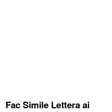
Fac Simile Lettera ai