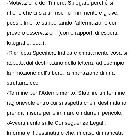
-Motivazione del Timore: Spiegare perché si
ritiene che ci sia un rischio imminente e grave,
possibilmente supportando l’affermazione con
prove o osservazioni (come rapporti di esperti,
fotografie, ecc.).
-Richiesta Specifica: Indicare chiaramente cosa si
aspetta dal destinatario della lettera, ad esempio
la rimozione dell’albero, la riparazione di una
struttura, ecc.
-Termine per l’Adempimento: Stabilire un termine
ragionevole entro cui si aspetta che il destinatario
prenda misure per eliminare o ridurre il pericolo.
-Avvertimento sulle Conseguenze Legali:
Informare il destinatario che, in caso di mancata