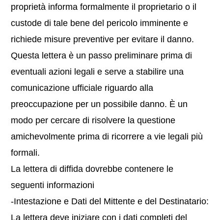
proprietà informa formalmente il proprietario o il
custode di tale bene del pericolo imminente e
richiede misure preventive per evitare il danno.
Questa lettera è un passo preliminare prima di
eventuali azioni legali e serve a stabilire una
comunicazione ufficiale riguardo alla
preoccupazione per un possibile danno. È un
modo per cercare di risolvere la questione
amichevolmente prima di ricorrere a vie legali più
formali.
La lettera di diffida dovrebbe contenere le
seguenti informazioni
-Intestazione e Dati del Mittente e del Destinatario:
La lettera deve iniziare con i dati completi del