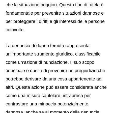
che la situazione peggiori. Questo tipo di tutela è
fondamentale per prevenire situazioni dannose e
per proteggere i diritti e gli interessi delle persone
coinvolte.
La denuncia di danno temuto rappresenta
un’importante strumento giuridico, classificabile
come un’azione di nunciazione. Il suo scopo
principale è quello di prevenire un pregiudizio che
potrebbe derivare da una cosa appartenente ad
altri. Questa azione può essere considerata anche
come una misura cautelare, intrapresa per
contrastare una minaccia potenzialmente
dannosa, anche se al momento della denuncia