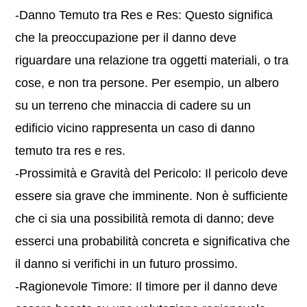
-Danno Temuto tra Res e Res: Questo significa
che la preoccupazione per il danno deve
riguardare una relazione tra oggetti materiali, o tra
cose, e non tra persone. Per esempio, un albero
su un terreno che minaccia di cadere su un
edificio vicino rappresenta un caso di danno
temuto tra res e res.
-Prossimità e Gravità del Pericolo: Il pericolo deve
essere sia grave che imminente. Non è sufficiente
che ci sia una possibilità remota di danno; deve
esserci una probabilità concreta e significativa che
il danno si verifichi in un futuro prossimo.
-Ragionevole Timore: Il timore per il danno deve