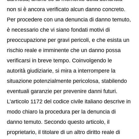
non si è ancora verificato alcun danno concreto.
Per procedere con una denuncia di danno temuto,
è necessario che vi siano fondati motivi di
preoccupazione per gravi pericoli, e che esista un
rischio reale e imminente che un danno possa
verificarsi in breve tempo. Coinvolgendo le
autorità giudiziarie, si mira a interrompere la
situazione potenzialmente pericolosa, stabilendo
eventuali garanzie per prevenire danni futuri.
L’articolo 1172 del codice civile italiano descrive in
modo chiaro la procedura per la denuncia di
danno temuto. Secondo questo articolo, il
proprietario, il titolare di un altro diritto reale di