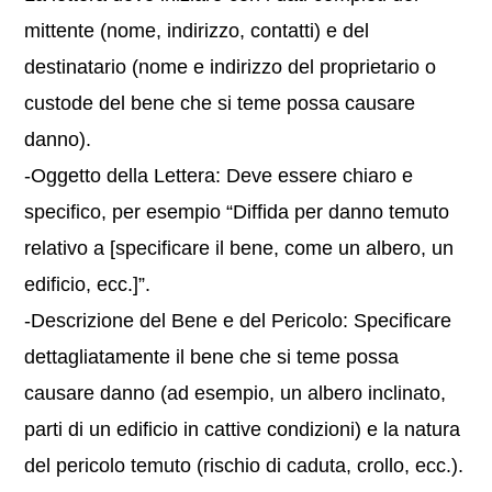
mittente (nome, indirizzo, contatti) e del
destinatario (nome e indirizzo del proprietario o
custode del bene che si teme possa causare
danno).
-Oggetto della Lettera: Deve essere chiaro e
specifico, per esempio “Diffida per danno temuto
relativo a [specificare il bene, come un albero, un
edificio, ecc.]”.
-Descrizione del Bene e del Pericolo: Specificare
dettagliatamente il bene che si teme possa
causare danno (ad esempio, un albero inclinato,
parti di un edificio in cattive condizioni) e la natura
del pericolo temuto (rischio di caduta, crollo, ecc.).