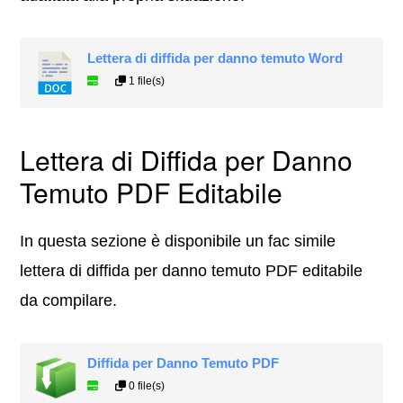
Lettera di diffida per danno temuto Word
1 file(s)
Lettera di Diffida per Danno
Temuto PDF Editabile
In questa sezione è disponibile un fac simile
lettera di diffida per danno temuto PDF editabile
da compilare.
Diffida per Danno Temuto PDF
0 file(s)