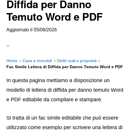
Diffida per Danno
Temuto Word e PDF
Aggiornato il
05/08/2026
Home
Casa e immobili
Diritti reali e proprietà
Fac Simile Lettera di Diffida per Danno Temuto Word e PDF
In questa pagina mettiamo a disposizione un
modello di lettera di diffida per danno temuto Word
e PDF editabile da compilare e stampare.
Si tratta di un fac simile editabile che può essere
utilizzato come esempio per scrivere una lettera di