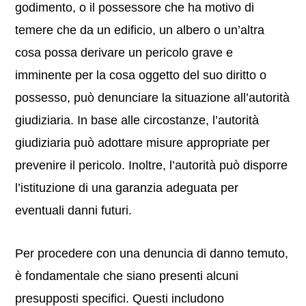
godimento, o il possessore che ha motivo di
temere che da un edificio, un albero o un’altra
cosa possa derivare un pericolo grave e
imminente per la cosa oggetto del suo diritto o
possesso, può denunciare la situazione all’autorità
giudiziaria. In base alle circostanze, l’autorità
giudiziaria può adottare misure appropriate per
prevenire il pericolo. Inoltre, l’autorità può disporre
l’istituzione di una garanzia adeguata per
eventuali danni futuri.
Per procedere con una denuncia di danno temuto,
è fondamentale che siano presenti alcuni
presupposti specifici. Questi includono