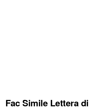
Fac Simile Lettera di