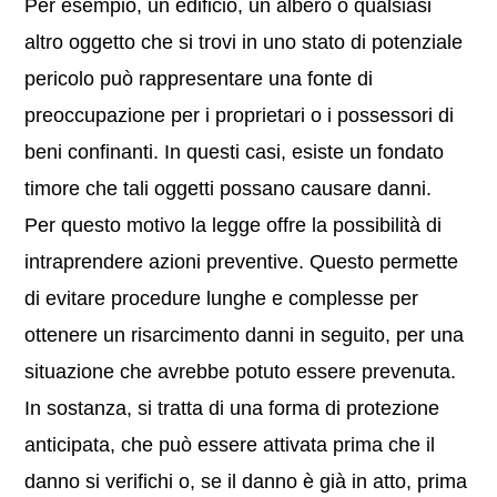
Per esempio, un edificio, un albero o qualsiasi
altro oggetto che si trovi in uno stato di potenziale
pericolo può rappresentare una fonte di
preoccupazione per i proprietari o i possessori di
beni confinanti. In questi casi, esiste un fondato
timore che tali oggetti possano causare danni.
Per questo motivo la legge offre la possibilità di
intraprendere azioni preventive. Questo permette
di evitare procedure lunghe e complesse per
ottenere un risarcimento danni in seguito, per una
situazione che avrebbe potuto essere prevenuta.
In sostanza, si tratta di una forma di protezione
anticipata, che può essere attivata prima che il
danno si verifichi o, se il danno è già in atto, prima