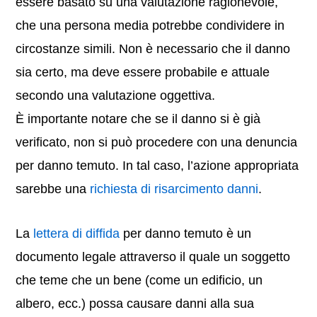
essere basato su una valutazione ragionevole,
che una persona media potrebbe condividere in
circostanze simili. Non è necessario che il danno
sia certo, ma deve essere probabile e attuale
secondo una valutazione oggettiva.
È importante notare che se il danno si è già
verificato, non si può procedere con una denuncia
per danno temuto. In tal caso, l’azione appropriata
sarebbe una
richiesta di risarcimento danni
.
La
lettera di diffida
per danno temuto è un
documento legale attraverso il quale un soggetto
che teme che un bene (come un edificio, un
albero, ecc.) possa causare danni alla sua