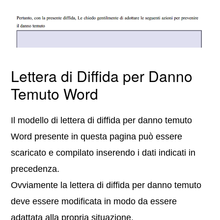
Lettera di Diffida per Danno
Temuto Word
Il modello di lettera di diffida per danno temuto
Word presente in questa pagina può essere
scaricato e compilato inserendo i dati indicati in
precedenza.
Ovviamente la lettera di diffida per danno temuto
deve essere modificata in modo da essere
adattata alla propria situazione.