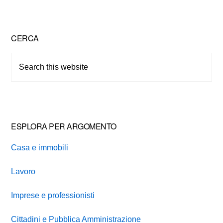
Primary
CERCA
Sidebar
Search
this
website
ESPLORA PER ARGOMENTO
Casa e immobili
Lavoro
Imprese e professionisti
Cittadini e Pubblica Amministrazione