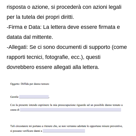
risposta o azione, si procederà con azioni legali
per la tutela dei propri diritti.
-Firma e Data: La lettera deve essere firmata e
datata dal mittente.
-Allegati: Se ci sono documenti di supporto (come
rapporti tecnici, fotografie, ecc.), questi
dovrebbero essere allegati alla lettera.