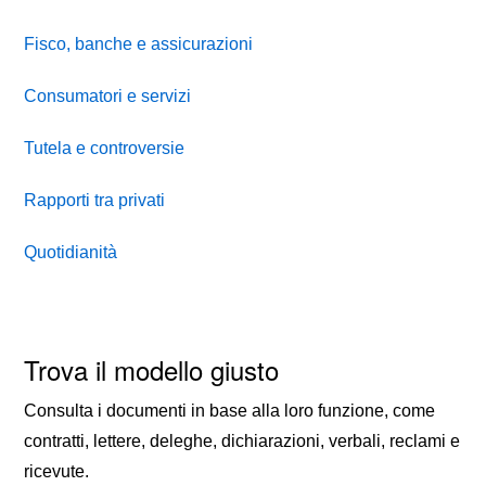
Fisco, banche e assicurazioni
Consumatori e servizi
Tutela e controversie
Rapporti tra privati
Quotidianità
Trova il modello giusto
Consulta i documenti in base alla loro funzione, come
contratti, lettere, deleghe, dichiarazioni, verbali, reclami e
ricevute.