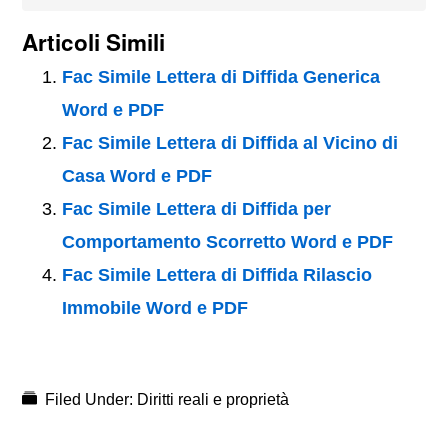
Articoli Simili
Fac Simile Lettera di Diffida Generica
Word e PDF
Fac Simile Lettera di Diffida al Vicino di
Casa Word e PDF
Fac Simile Lettera di Diffida per
Comportamento Scorretto Word e PDF
Fac Simile Lettera di Diffida Rilascio
Immobile Word e PDF
Filed Under:
Diritti reali e proprietà