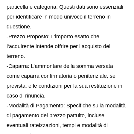
particella e categoria. Questi dati sono essenziali
per identificare in modo univoco il terreno in
questione.
-Prezzo Proposto: L’importo esatto che
l’acquirente intende offrire per l’acquisto del
terreno.
-Caparra: L’ammontare della somma versata
come caparra confirmatoria o penitenziale, se
prevista, e le condizioni per la sua restituzione in
caso di rinuncia.
-Modalità di Pagamento: Specifiche sulla modalità
di pagamento del prezzo pattuito, incluse
eventuali rateizzazioni, tempi e modalità di