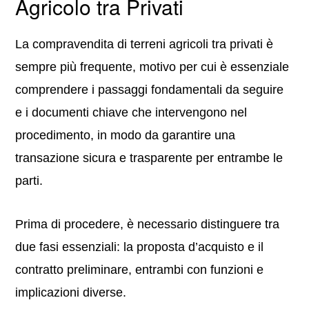
Agricolo tra Privati
La compravendita di terreni agricoli tra privati è
sempre più frequente, motivo per cui è essenziale
comprendere i passaggi fondamentali da seguire
e i documenti chiave che intervengono nel
procedimento, in modo da garantire una
transazione sicura e trasparente per entrambe le
parti.
Prima di procedere, è necessario distinguere tra
due fasi essenziali: la proposta d’acquisto e il
contratto preliminare, entrambi con funzioni e
implicazioni diverse.