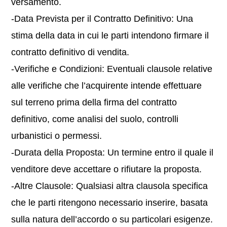
versamento.
-Data Prevista per il Contratto Definitivo: Una
stima della data in cui le parti intendono firmare il
contratto definitivo di vendita.
-Verifiche e Condizioni: Eventuali clausole relative
alle verifiche che l’acquirente intende effettuare
sul terreno prima della firma del contratto
definitivo, come analisi del suolo, controlli
urbanistici o permessi.
-Durata della Proposta: Un termine entro il quale il
venditore deve accettare o rifiutare la proposta.
-Altre Clausole: Qualsiasi altra clausola specifica
che le parti ritengono necessario inserire, basata
sulla natura dell’accordo o su particolari esigenze.