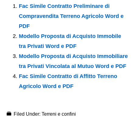
Fac Simile Contratto Preliminare di
Compravendita Terreno Agricolo Word e
PDF
Modello Proposta di Acquisto Immobile
tra Privati Word e PDF
Modello Proposta di Acquisto Immobiliare
tra Privati Vincolata al Mutuo Word e PDF
Fac Simile Contratto di Affitto Terreno
Agricolo Word e PDF
Filed Under:
Terreni e confini