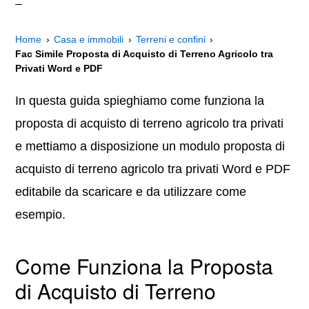
Home
Casa e immobili
Terreni e confini
Fac Simile Proposta di Acquisto di Terreno Agricolo tra
Privati Word e PDF
In questa guida spieghiamo come funziona la
proposta di acquisto di terreno agricolo tra privati
e mettiamo a disposizione un modulo proposta di
acquisto di terreno agricolo tra privati Word e PDF
editabile da scaricare e da utilizzare come
esempio.
Come Funziona la Proposta
di Acquisto di Terreno