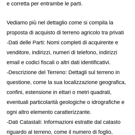
e corretta per entrambe le parti.
Vediamo più nel dettaglio come si compila la
proposta di acquisto di terreno agricolo tra privati
-Dati delle Parti: Nomi completi di acquirente e
venditore, indirizzi, numeri di telefono, indirizzi
email e codici fiscali o altri dati identificativi.
-Descrizione del Terreno: Dettagli sul terreno in
questione, come la sua localizzazione geografica,
confini, estensione in ettari o metri quadrati,
eventuali particolarità geologiche o idrografiche e
ogni altro elemento caratterizzante.
-Dati Catastali: Informazioni estratte dal catasto
riguardo al terreno, come il numero di foglio,