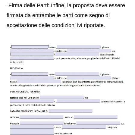
-Firma delle Parti: Infine, la proposta deve essere
firmata da entrambe le parti come segno di
accettazione delle condizioni ivi riportate.