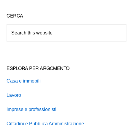
Primary
CERCA
Sidebar
Search
this
website
ESPLORA PER ARGOMENTO
Casa e immobili
Lavoro
Imprese e professionisti
Cittadini e Pubblica Amministrazione