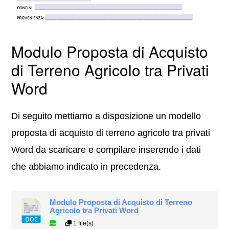
Modulo Proposta di Acquisto
di Terreno Agricolo tra Privati
Word
Di seguito mettiamo a disposizione un modello
proposta di acquisto di terreno agricolo tra privati
Word da scaricare e compilare inserendo i dati
che abbiamo indicato in precedenza.
Modulo Proposta di Acquisto di Terreno
Agricolo tra Privati Word
1 file(s)