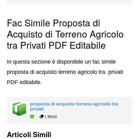
Fac Simile Proposta di
Acquisto di Terreno Agricolo
tra Privati PDF Editabile
In questa sezione è disponibile un fac simile
proposta di acquisto terreno agricolo tra privati
PDF editabile.
proposta di acquisto terreno agricolo tra
privati
1 file(s)
Articoli Simili