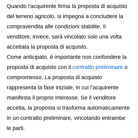
Quando l’acquirente firma la proposta di acquisto
del terreno agricolo, si impegna a concludere la
compravendita alle condizioni stabilite. Il
venditore, invece, sarà vincolato solo una volta
accettata la proposta di acquisto.
Come anticipato, è importante non confondere la
proposta di acquisto con il
contratto preliminare
o
compromesso. La proposta di acquisto
rappresenta la fase iniziale, in cui l’acquirente
manifesta il proprio interesse. Se il venditore
accetta, la proposta si trasforma automaticamente
in un contratto preliminare, vincolando entrambe
le parti.