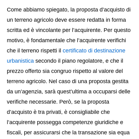
Come abbiamo spiegato, la proposta d’acquisto di
un terreno agricolo deve essere redatta in forma
scritta ed è vincolante per l’acquirente. Per questo
motivo, è fondamentale che l’acquirente verifichi
che il terreno rispetti il
certificato di destinazione
urbanistica
secondo il piano regolatore, e che il
prezzo offerto sia congruo rispetto al valore del
terreno agricolo. Nel caso di una proposta gestita
da un’agenzia, sarà quest’ultima a occuparsi delle
verifiche necessarie. Però, se la proposta
d’acquisto è tra privati, è consigliabile che
l’acquirente possegga competenze giuridiche e
fiscali, per assicurarsi che la transazione sia equa