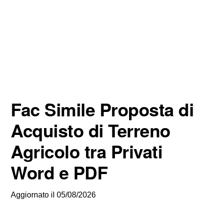
Fac Simile Proposta di
Acquisto di Terreno
Agricolo tra Privati
Word e PDF
Aggiornato il
05/08/2026