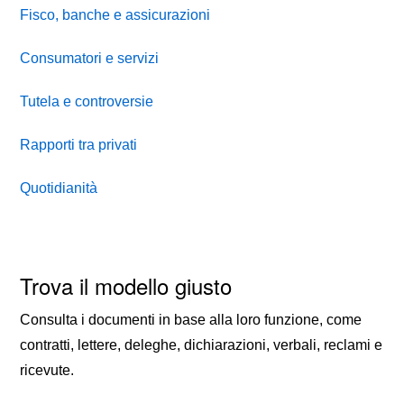
Fisco, banche e assicurazioni
Consumatori e servizi
Tutela e controversie
Rapporti tra privati
Quotidianità
Trova il modello giusto
Consulta i documenti in base alla loro funzione, come
contratti, lettere, deleghe, dichiarazioni, verbali, reclami e
ricevute.