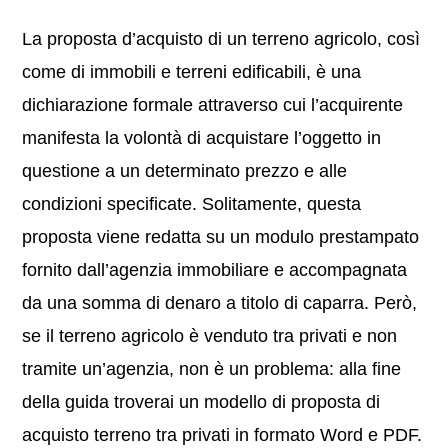
La proposta d’acquisto di un terreno agricolo, così
come di immobili e terreni edificabili, è una
dichiarazione formale attraverso cui l’acquirente
manifesta la volontà di acquistare l’oggetto in
questione a un determinato prezzo e alle
condizioni specificate. Solitamente, questa
proposta viene redatta su un modulo prestampato
fornito dall’agenzia immobiliare e accompagnata
da una somma di denaro a titolo di caparra. Però,
se il terreno agricolo è venduto tra privati e non
tramite un’agenzia, non è un problema: alla fine
della guida troverai un modello di proposta di
acquisto terreno tra privati in formato Word e PDF.