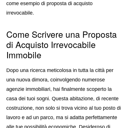
come esempio di proposta di acquisto
irrevocabile.
Come Scrivere una Proposta
di Acquisto Irrevocabile
Immobile
Dopo una ricerca meticolosa in tutta la città per
una nuova dimora, coinvolgendo numerose
agenzie immobiliari, hai finalmente scoperto la
casa dei tuoi sogni. Questa abitazione, di recente
costruzione, non solo si trova vicino al tuo posto di
lavoro e ad un parco, ma si adatta perfettamente
alle tue possibilità economiche. Desideroso di