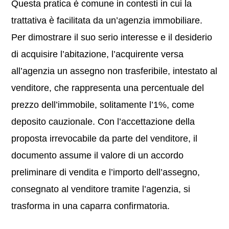
Questa pratica è comune in contesti in cui la
trattativa è facilitata da un’agenzia immobiliare.
Per dimostrare il suo serio interesse e il desiderio
di acquisire l’abitazione, l’acquirente versa
all’agenzia un assegno non trasferibile, intestato al
venditore, che rappresenta una percentuale del
prezzo dell’immobile, solitamente l’1%, come
deposito cauzionale. Con l’accettazione della
proposta irrevocabile da parte del venditore, il
documento assume il valore di un accordo
preliminare di vendita e l’importo dell’assegno,
consegnato al venditore tramite l’agenzia, si
trasforma in una caparra confirmatoria.