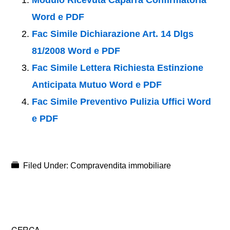
Word e PDF
Fac Simile Dichiarazione Art. 14 Dlgs
81/2008 Word e PDF
Fac Simile Lettera Richiesta Estinzione
Anticipata Mutuo Word e PDF
Fac Simile Preventivo Pulizia Uffici Word
e PDF
Filed Under:
Compravendita immobiliare
CERCA