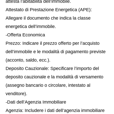
attesta l’abitabilità dell’immobile.
Attestato di Prestazione Energetica (APE):
Allegare il documento che indica la classe
energetica dell’immobile.
-Offerta Economica
Prezzo: Indicare il prezzo offerto per l’acquisto
dell’immobile e le modalità di pagamento previste
(acconto, saldo, ecc.).
Deposito Cauzionale: Specificare l’importo del
deposito cauzionale e la modalità di versamento
(assegno bancario o circolare, intestato al
venditore).
-Dati dell’Agenzia Immobiliare
Agenzia: Includere i dati dell’agenzia immobiliare