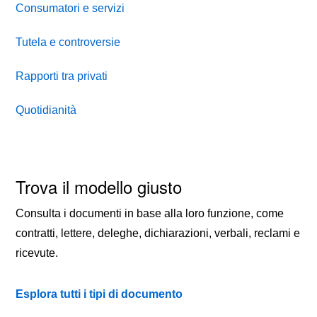
Consumatori e servizi
Tutela e controversie
Rapporti tra privati
Quotidianità
Trova il modello giusto
Consulta i documenti in base alla loro funzione, come
contratti, lettere, deleghe, dichiarazioni, verbali, reclami e
ricevute.
Esplora tutti i tipi di documento