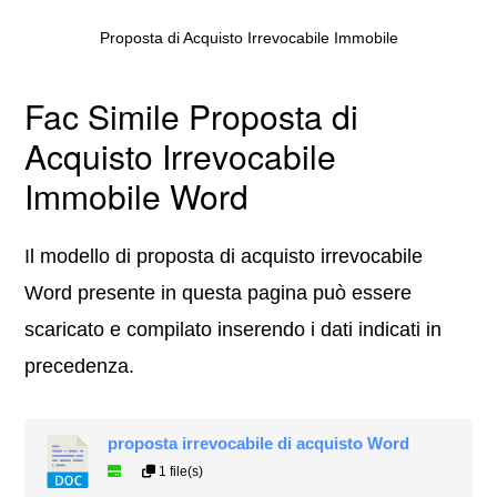
Proposta di Acquisto Irrevocabile Immobile
Fac Simile Proposta di
Acquisto Irrevocabile
Immobile Word
Il modello di proposta di acquisto irrevocabile
Word presente in questa pagina può essere
scaricato e compilato inserendo i dati indicati in
precedenza.
proposta irrevocabile di acquisto Word
1 file(s)