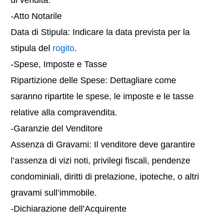
di vendita.
-Atto Notarile
Data di Stipula: Indicare la data prevista per la
stipula del
rogito
.
-Spese, Imposte e Tasse
Ripartizione delle Spese: Dettagliare come
saranno ripartite le spese, le imposte e le tasse
relative alla compravendita.
-Garanzie del Venditore
Assenza di Gravami: Il venditore deve garantire
l’assenza di vizi noti, privilegi fiscali, pendenze
condominiali, diritti di prelazione, ipoteche, o altri
gravami sull’immobile.
-Dichiarazione dell’Acquirente