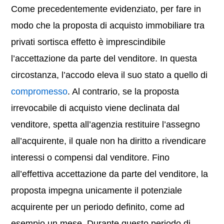
Come precedentemente evidenziato, per fare in
modo che la proposta di acquisto immobiliare tra
privati sortisca effetto è imprescindibile
l’accettazione da parte del venditore. In questa
circostanza, l’accodo eleva il suo stato a quello di
compromesso
. Al contrario, se la proposta
irrevocabile di acquisto viene declinata dal
venditore, spetta all’agenzia restituire l’assegno
all’acquirente, il quale non ha diritto a rivendicare
interessi o compensi dal venditore. Fino
all’effettiva accettazione da parte del venditore, la
proposta impegna unicamente il potenziale
acquirente per un periodo definito, come ad
esempio un mese. Durante questo periodo di