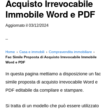
Acquisto Irrevocabile
Immobile Word e PDF
Aggiornato il
03/12/2024
Home
Casa e immobili
Compravendita immobiliare
Fac Simile Proposta di Acquisto Irrevocabile Immobile
Word e PDF
In questa pagina mettiamo a disposizione un fac
simile proposta di acquisto irrevocabile Word e
PDF editabile da compilare e stampare.
Si tratta di un modello che può essere utilizzato