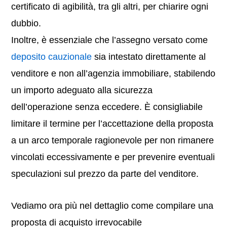
certificato di agibilità, tra gli altri, per chiarire ogni
dubbio.
Inoltre, è essenziale che l’assegno versato come
deposito cauzionale
sia intestato direttamente al
venditore e non all’agenzia immobiliare, stabilendo
un importo adeguato alla sicurezza
dell’operazione senza eccedere. È consigliabile
limitare il termine per l’accettazione della proposta
a un arco temporale ragionevole per non rimanere
vincolati eccessivamente e per prevenire eventuali
speculazioni sul prezzo da parte del venditore.
Vediamo ora più nel dettaglio come compilare una
proposta di acquisto irrevocabile