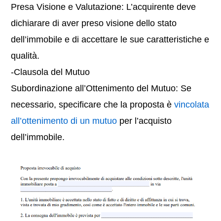
Presa Visione e Valutazione: L’acquirente deve
dichiarare di aver preso visione dello stato
dell’immobile e di accettare le sue caratteristiche e
qualità.
-Clausola del Mutuo
Subordinazione all’Ottenimento del Mutuo: Se
necessario, specificare che la proposta è
vincolata
all’ottenimento di un mutuo
per l’acquisto
dell’immobile.