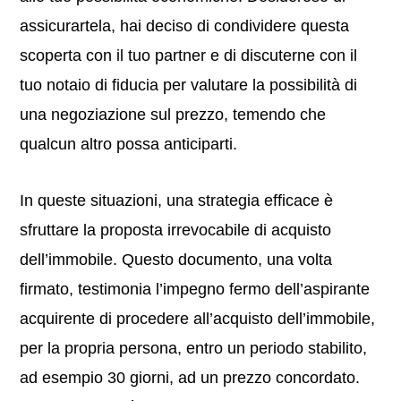
assicurartela, hai deciso di condividere questa
scoperta con il tuo partner e di discuterne con il
tuo notaio di fiducia per valutare la possibilità di
una negoziazione sul prezzo, temendo che
qualcun altro possa anticiparti.
In queste situazioni, una strategia efficace è
sfruttare la proposta irrevocabile di acquisto
dell’immobile. Questo documento, una volta
firmato, testimonia l’impegno fermo dell’aspirante
acquirente di procedere all’acquisto dell’immobile,
per la propria persona, entro un periodo stabilito,
ad esempio 30 giorni, ad un prezzo concordato.