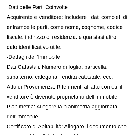
-Dati delle Parti Coinvolte
Acquirente e Venditore: Includere i dati completi di
entrambe le parti, come nome, cognome, codice
fiscale, indirizzo di residenza, e qualsiasi altro
dato identificativo utile.
-Dettagli dell’Immobile
Dati Catastali: Numero di foglio, particella,
subalterno, categoria, rendita catastale, ecc.
Atto di Provenienza: Riferimenti all’atto con cui il
venditore è divenuto proprietario dell’immobile.
Planimetria: Allegare la planimetria aggiornata
dell’immobile.
Certificato di Abitabilità: Allegare il documento che