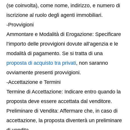
(se coinvolta), come nome, indirizzo, e numero di
iscrizione al ruolo degli agenti immobiliari.
-Provvigioni
Ammontare e Modalità di Erogazione: Specificare
l’importo delle provvigioni dovute all’agenzia e le
modalità di pagamento. Se si tratta di una
proposta di acquisto tra privati
, non saranno
ovviamente presenti provvigioni.
-Accettazione e Termini
Termine di Accettazione: Indicare entro quando la
proposta deve essere accettata dal venditore.
Preliminare di Vendita: Affermare che, in caso di
accettazione, la proposta diventerà un preliminare