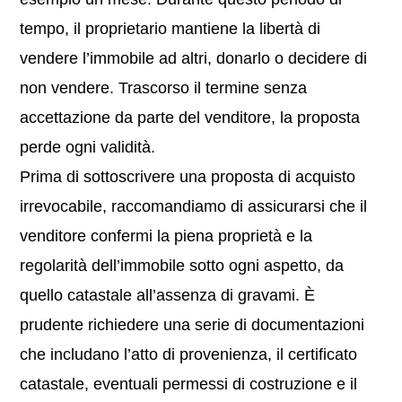
tempo, il proprietario mantiene la libertà di
vendere l’immobile ad altri, donarlo o decidere di
non vendere. Trascorso il termine senza
accettazione da parte del venditore, la proposta
perde ogni validità.
Prima di sottoscrivere una proposta di acquisto
irrevocabile, raccomandiamo di assicurarsi che il
venditore confermi la piena proprietà e la
regolarità dell’immobile sotto ogni aspetto, da
quello catastale all’assenza di gravami. È
prudente richiedere una serie di documentazioni
che includano l’atto di provenienza, il certificato
catastale, eventuali permessi di costruzione e il