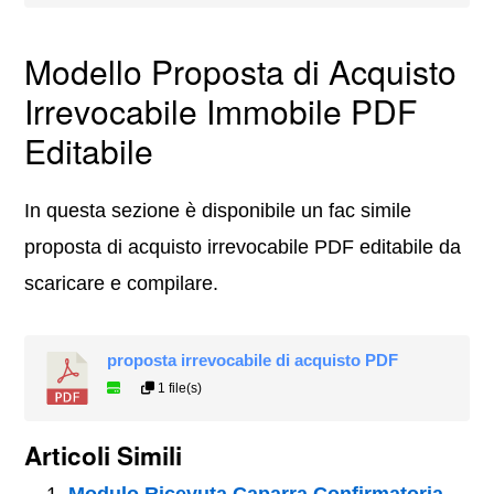
Modello Proposta di Acquisto
Irrevocabile Immobile PDF
Editabile
In questa sezione è disponibile un fac simile
proposta di acquisto irrevocabile PDF editabile da
scaricare e compilare.
proposta irrevocabile di acquisto PDF
1 file(s)
Articoli Simili
Modulo Ricevuta Caparra Confirmatoria