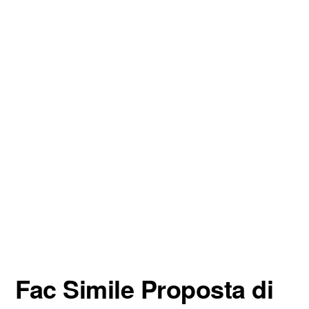
Fac Simile Proposta di