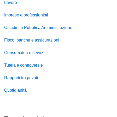
Lavoro
Imprese e professionisti
Cittadini e Pubblica Amministrazione
Fisco, banche e assicurazioni
Consumatori e servizi
Tutela e controversie
Rapporti tra privati
Quotidianità