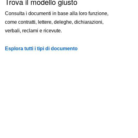
Trova il modello giusto
Consulta i documenti in base alla loro funzione,
come contratti, lettere, deleghe, dichiarazioni,
verbali, reclami e ricevute.
Esplora tutti i tipi di documento