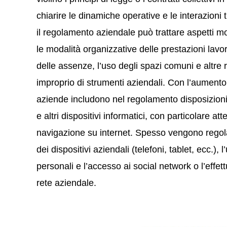
chiarire le dinamiche operative e le interazioni 
il regolamento aziendale può trattare aspetti mol
le modalità organizzative delle prestazioni lav
delle assenze, l’uso degli spazi comuni e altre 
improprio di strumenti aziendali. Con l’aumento d
aziende includono nel regolamento disposizioni
e altri dispositivi informatici, con particolare at
navigazione su internet. Spesso vengono regolam
dei dispositivi aziendali (telefoni, tablet, ecc.),
personali e l’accesso ai social network o l’effett
rete aziendale.