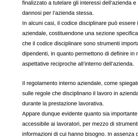
finalizzato a tutelare gli interessi dell’azienda 
dannosi per l’azienda stessa.
In alcuni casi, il codice disciplinare può essere
aziendale, costituendone una sezione specifica.
che il codice disciplinare sono strumenti importa
dipendenti, in quanto permettono di definire in 
aspettative reciproche all’interno dell’azienda.
Il regolamento interno aziendale, come spiegato
sulle regole che disciplinano il lavoro in azien
durante la prestazione lavorativa.
Appare dunque evidente quanto sia importante c
accessibile ai lavoratori, per mezzo di strument
informazioni di cui hanno bisogno. In assenza di 