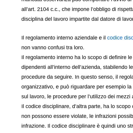
all’art. 2104 c.c., che impone l’obbligo di rispet
disciplina del lavoro impartite dal datore di lavo
Il regolamento interno aziendale e il
codice disc
non vanno confusi tra loro.
Il regolamento interno ha lo scopo di definire 
dipendenti all’interno dell’azienda, stabilendo 
procedure da seguire. In questo senso, il regol
organizzativo, e può riguardare per esempio la 
sul lavoro, le procedure per l’utilizzo dei mezzi 
Il codice disciplinare, d’altra parte, ha lo scop
non possono essere violate, le infrazioni possibi
infrazione. Il codice disciplinare è quindi uno st