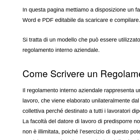
In questa pagina mettiamo a disposizione un fa
Word e PDF editabile da scaricare e compilare
Si tratta di un modello che può essere utilizza
regolamento interno aziendale.
Come Scrivere un Regolam
Il regolamento interno aziendale rappresenta u
lavoro, che viene elaborato unilateralmente dal
collettiva perché destinato a tutti i lavoratori di
La facoltà del datore di lavoro di predisporre 
non è illimitata, poiché l’esercizio di questo p