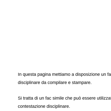
In questa pagina mettiamo a disposizione un fac
disciplinare da compilare e stampare.
Si tratta di un fac simile che può essere utiliz
contestazione disciplinare.