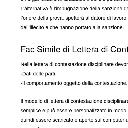
L’alternativa è l’impugnazione della sanzione d
l’onere della prova, spetterà al datore di lavoro
dell’illecito e che hanno portato alla sanzione.
Fac Simile di Lettera di Con
Nella lettera di contestazione disciplinare devo
-Dati delle parti
-Il comportamento oggetto della contestazione.
Il modello di lettera di contestazione disciplin
semplice e può essere personalizzato in modo v
quindi essere scaricato e aperto sul computer