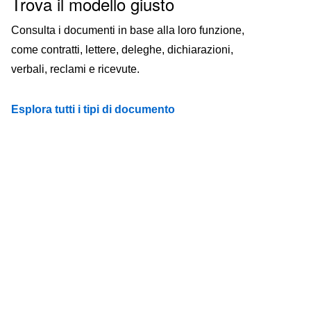
Trova il modello giusto
Consulta i documenti in base alla loro funzione,
come contratti, lettere, deleghe, dichiarazioni,
verbali, reclami e ricevute.
Esplora tutti i tipi di documento