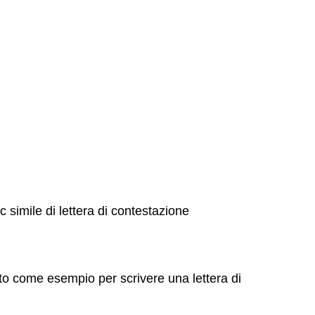
 simile di lettera di contestazione
zato come esempio per scrivere una lettera di