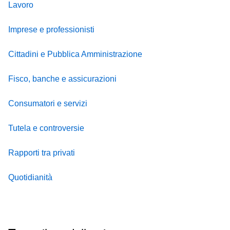
Lavoro
Imprese e professionisti
Cittadini e Pubblica Amministrazione
Fisco, banche e assicurazioni
Consumatori e servizi
Tutela e controversie
Rapporti tra privati
Quotidianità