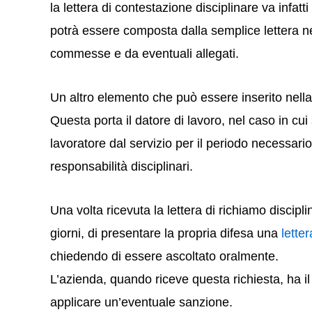
la lettera di contestazione disciplinare va infa
potrà essere composta dalla semplice lettera ne
commesse e da eventuali allegati.
Un altro elemento che può essere inserito nell
Questa porta il datore di lavoro, nel caso in cui
lavoratore dal servizio per il periodo necessari
responsabilità disciplinari.
Una volta ricevuta la lettera di richiamo disciplin
giorni, di presentare la propria difesa una
lette
chiedendo di essere ascoltato oralmente.
L’azienda, quando riceve questa richiesta, ha il
applicare un’eventuale sanzione.