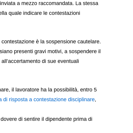
tti inviata a mezzo raccomandata. La stessa
lla quale indicare le contestazioni
a contestazione è la sospensione cautelare.
 siano presenti gravi motivi, a sospendere il
o all’accertamento di sue eventuali
are, il lavoratore ha la possibilità, entro 5
ra di risposta a contestazione disciplinare
,
 dovere di sentire il dipendente prima di