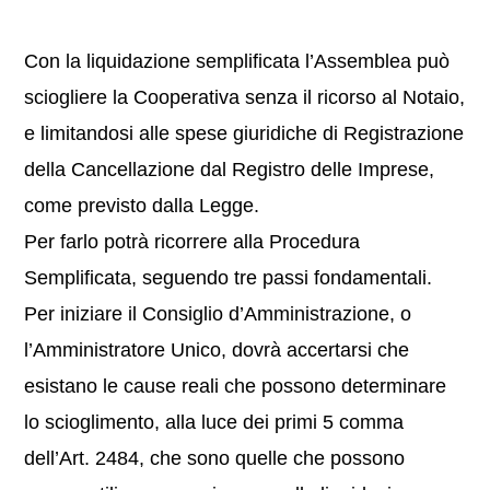
Con la liquidazione semplificata l’Assemblea può
sciogliere la Cooperativa senza il ricorso al Notaio,
e limitandosi alle spese giuridiche di Registrazione
della Cancellazione dal Registro delle Imprese,
come previsto dalla Legge.
Per farlo potrà ricorrere alla Procedura
Semplificata, seguendo tre passi fondamentali.
Per iniziare il Consiglio d’Amministrazione, o
l’Amministratore Unico, dovrà accertarsi che
esistano le cause reali che possono determinare
lo scioglimento, alla luce dei primi 5 comma
dell’Art. 2484, che sono quelle che possono