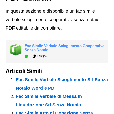
In questa sezione è disponibile un fac simile
verbale scioglimento cooperativa senza notaio
PDF editabile da compilare.
Fac Simile Verbale Scioglimento Cooperativa
Senza Notaio
1 file(s)
Articoli Simili
Fac Simile Verbale Scioglimento Srl Senza
Notaio Word e PDF​
Fac Simile Verbale di Messa in
Liquidazione Srl Senza Notaio
Fac Simile Atto di Donazione Senza