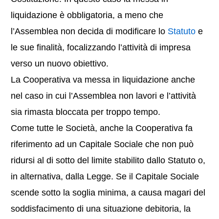
liquidazione è obbligatoria, a meno che
l’Assemblea non decida di modificare lo
Statuto
e
le sue finalità, focalizzando l’attività di impresa
verso un nuovo obiettivo.
La Cooperativa va messa in liquidazione anche
nel caso in cui l’Assemblea non lavori e l’attività
sia rimasta bloccata per troppo tempo.
Come tutte le Società, anche la Cooperativa fa
riferimento ad un Capitale Sociale che non può
ridursi al di sotto del limite stabilito dallo Statuto o,
in alternativa, dalla Legge. Se il Capitale Sociale
scende sotto la soglia minima, a causa magari del
soddisfacimento di una situazione debitoria, la