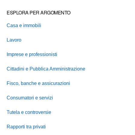
ESPLORA PER ARGOMENTO
Casa e immobili
Lavoro
Imprese e professionisti
Cittadini e Pubblica Amministrazione
Fisco, banche e assicurazioni
Consumatori e servizi
Tutela e controversie
Rapporti tra privati