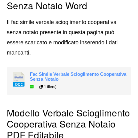
Senza Notaio Word
Il fac simile verbale scioglimento cooperativa
senza notaio presente in questa pagina può
essere scaricato e modificato inserendo i dati
mancanti.
Fac Simile Verbale Scioglimento Cooperativa
Senza Notaio
1 file(s)
Modello Verbale Scioglimento
Cooperativa Senza Notaio
PDF Editabile