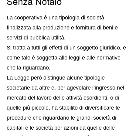
Senza Notaio
La cooperativa è una tipologia di società
finalizzata alla produzione e fornitura di beni e
servizi di pubblica utilità.
Si tratta a tutti gli effetti di un soggetto giuridico, e
come tale è soggetta alle leggi e alle normative
che la riguardano.
La Legge però distingue alcune tipologie
societarie da altre e, per agevolare l’ingresso nel
mercato del lavoro delle attività esordienti, o di
quelle più piccole, ha stabilito di diversificare le
procedure che riguardano le grandi società di
capitali e le società per azioni da quelle delle