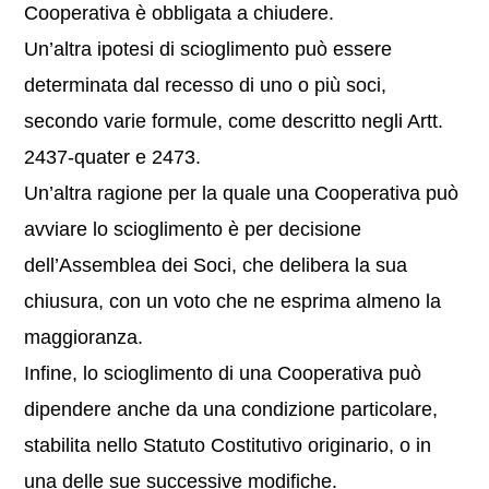
Cooperativa è obbligata a chiudere.
Un’altra ipotesi di scioglimento può essere
determinata dal recesso di uno o più soci,
secondo varie formule, come descritto negli Artt.
2437-quater e 2473.
Un’altra ragione per la quale una Cooperativa può
avviare lo scioglimento è per decisione
dell’Assemblea dei Soci, che delibera la sua
chiusura, con un voto che ne esprima almeno la
maggioranza.
Infine, lo scioglimento di una Cooperativa può
dipendere anche da una condizione particolare,
stabilita nello Statuto Costitutivo originario, o in
una delle sue successive modifiche.