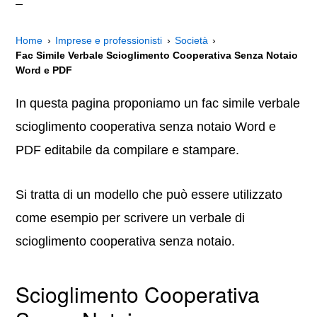
Home
Imprese e professionisti
Società
Fac Simile Verbale Scioglimento Cooperativa Senza Notaio
Word e PDF
In questa pagina proponiamo un fac simile verbale
scioglimento cooperativa senza notaio Word e
PDF editabile da compilare e stampare.
Si tratta di un modello che può essere utilizzato
come esempio per scrivere un verbale di
scioglimento cooperativa senza notaio.
Scioglimento Cooperativa