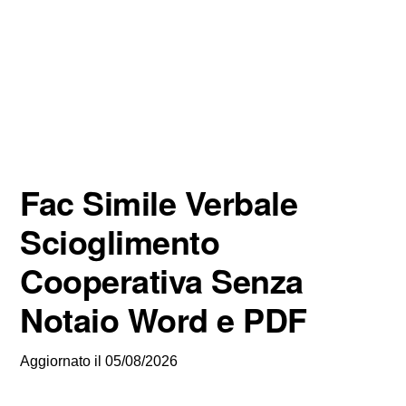
Fac Simile Verbale
Scioglimento
Cooperativa Senza
Notaio Word e PDF
Aggiornato il
05/08/2026