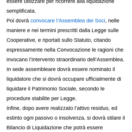
essere utilizzare per ricorrere alla liquidazione
semplificata.
Poi dovrà
convocare l’Assemblea dei Soci
, nelle
maniere e nei termini prescritti dalla Legge sulle
Cooperative, e riportati sullo Statuto, citando
espressamente nella Convocazione le ragioni che
invocano l’intervento straordinario dell’Assemblea.
In sede assembleare dovrà essere nominato il
liquidatore che si dovrà occupare ufficialmente di
liquidare il Patrimonio Sociale, secondo le
procedure stabilite per Legge.
Infine, dopo avere realizzato l’attivo residuo, ed
estinto ogni passivo o insolvenza, si dovrà stilare il
Bilancio di Liquidazione che potrà essere