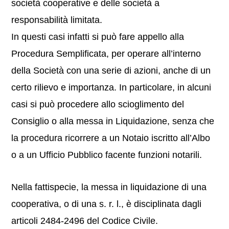
società cooperative e delle società a
responsabilità limitata.
In questi casi infatti si può fare appello alla
Procedura Semplificata, per operare all’interno
della Società con una serie di azioni, anche di un
certo rilievo e importanza. In particolare, in alcuni
casi si può procedere allo scioglimento del
Consiglio o alla messa in Liquidazione, senza che
la procedura ricorrere a un Notaio iscritto all’Albo
o a un Ufficio Pubblico facente funzioni notarili.
Nella fattispecie, la messa in liquidazione di una
cooperativa, o di una s. r. l., è disciplinata dagli
articoli 2484-2496 del Codice Civile.