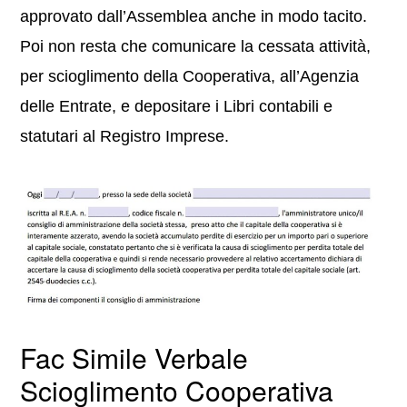
approvato dall’Assemblea anche in modo tacito.
Poi non resta che comunicare la cessata attività,
per scioglimento della Cooperativa, all’Agenzia
delle Entrate, e depositare i Libri contabili e
statutari al Registro Imprese.
Fac Simile Verbale
Scioglimento Cooperativa