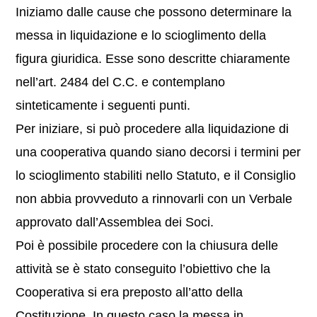
Iniziamo dalle cause che possono determinare la
messa in liquidazione e lo scioglimento della
figura giuridica. Esse sono descritte chiaramente
nell’art. 2484 del C.C. e contemplano
sinteticamente i seguenti punti.
Per iniziare, si può procedere alla liquidazione di
una cooperativa quando siano decorsi i termini per
lo scioglimento stabiliti nello Statuto, e il Consiglio
non abbia provveduto a rinnovarli con un Verbale
approvato dall’Assemblea dei Soci.
Poi è possibile procedere con la chiusura delle
attività se è stato conseguito l’obiettivo che la
Cooperativa si era preposto all’atto della
Costituzione. In questo caso la messa in