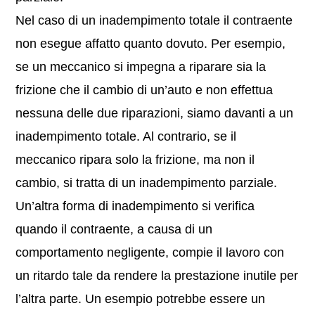
Nel caso di un inadempimento totale il contraente
non esegue affatto quanto dovuto. Per esempio,
se un meccanico si impegna a riparare sia la
frizione che il cambio di un’auto e non effettua
nessuna delle due riparazioni, siamo davanti a un
inadempimento totale. Al contrario, se il
meccanico ripara solo la frizione, ma non il
cambio, si tratta di un inadempimento parziale.
Un’altra forma di inadempimento si verifica
quando il contraente, a causa di un
comportamento negligente, compie il lavoro con
un ritardo tale da rendere la prestazione inutile per
l’altra parte. Un esempio potrebbe essere un