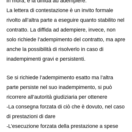
in mora, e la diffida ad adempiere.
La lettera di contestazione è un invito formale
rivolto all’altra parte a eseguire quanto stabilito nel
contratto. La diffida ad adempiere, invece, non
solo richiede l’adempimento del contratto, ma apre
anche la possibilità di risolverlo in caso di
inadempimenti gravi e persistenti.
Se si richiede l’adempimento esatto ma l’altra
parte persiste nel suo inadempimento, si può
ricorrere all’autorità giudiziaria per ottenere
-La consegna forzata di ciò che è dovuto, nel caso
di prestazioni di dare
-L’esecuzione forzata della prestazione a spese