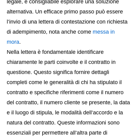
legale, è consigliabile esplorare una soluzione
alternativa. Un efficace primo passo può essere
l’invio di una lettera di contestazione con richiesta
di adempimento, nota anche come
messa in
mora
.
Nella lettera è fondamentale identificare
chiaramente le parti coinvolte e il contratto in
questione. Questo significa fornire dettagli
completi come le generalità di chi ha stipulato il
contratto e specifiche riferimenti come il numero
del contratto, il numero cliente se presente, la data
e il luogo di stipula, le modalità dell’accordo e la
natura del contratto. Queste informazioni sono
essenziali per permettere all’altra parte di