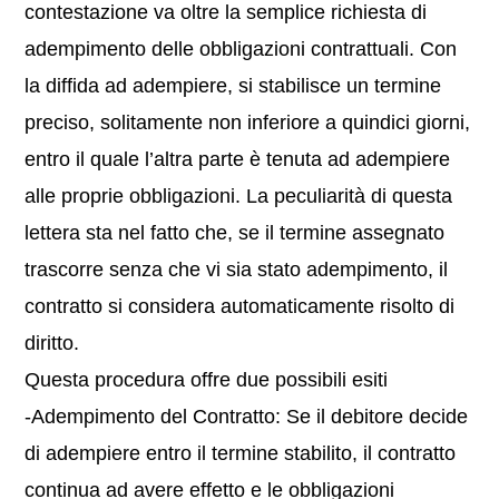
contestazione va oltre la semplice richiesta di
adempimento delle obbligazioni contrattuali. Con
la diffida ad adempiere, si stabilisce un termine
preciso, solitamente non inferiore a quindici giorni,
entro il quale l’altra parte è tenuta ad adempiere
alle proprie obbligazioni. La peculiarità di questa
lettera sta nel fatto che, se il termine assegnato
trascorre senza che vi sia stato adempimento, il
contratto si considera automaticamente risolto di
diritto.
Questa procedura offre due possibili esiti
-Adempimento del Contratto: Se il debitore decide
di adempiere entro il termine stabilito, il contratto
continua ad avere effetto e le obbligazioni