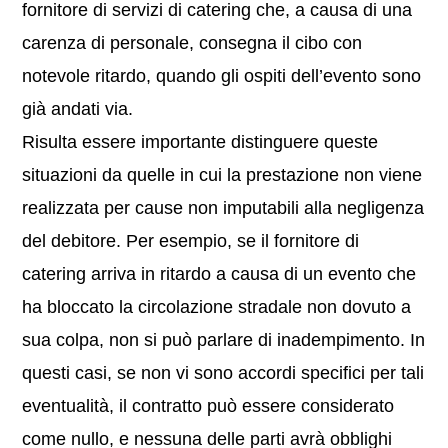
fornitore di servizi di catering che, a causa di una
carenza di personale, consegna il cibo con
notevole ritardo, quando gli ospiti dell’evento sono
già andati via.
Risulta essere importante distinguere queste
situazioni da quelle in cui la prestazione non viene
realizzata per cause non imputabili alla negligenza
del debitore. Per esempio, se il fornitore di
catering arriva in ritardo a causa di un evento che
ha bloccato la circolazione stradale non dovuto a
sua colpa, non si può parlare di inadempimento. In
questi casi, se non vi sono accordi specifici per tali
eventualità, il contratto può essere considerato
come nullo, e nessuna delle parti avrà obblighi