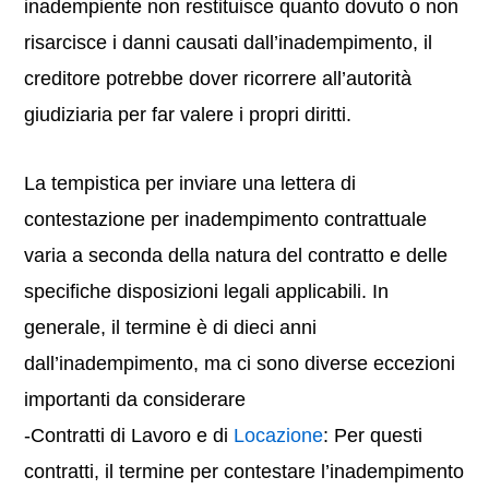
inadempiente non restituisce quanto dovuto o non
risarcisce i danni causati dall’inadempimento, il
creditore potrebbe dover ricorrere all’autorità
giudiziaria per far valere i propri diritti.
La tempistica per inviare una lettera di
contestazione per inadempimento contrattuale
varia a seconda della natura del contratto e delle
specifiche disposizioni legali applicabili. In
generale, il termine è di dieci anni
dall’inadempimento, ma ci sono diverse eccezioni
importanti da considerare
-Contratti di Lavoro e di
Locazione
: Per questi
contratti, il termine per contestare l’inadempimento