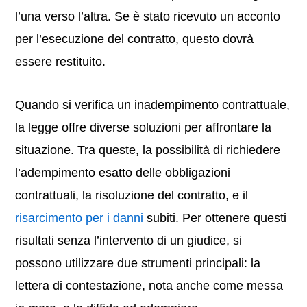
l’una verso l’altra. Se è stato ricevuto un acconto
per l’esecuzione del contratto, questo dovrà
essere restituito.
Quando si verifica un inadempimento contrattuale,
la legge offre diverse soluzioni per affrontare la
situazione. Tra queste, la possibilità di richiedere
l’adempimento esatto delle obbligazioni
contrattuali, la risoluzione del contratto, e il
risarcimento per i danni
subiti. Per ottenere questi
risultati senza l’intervento di un giudice, si
possono utilizzare due strumenti principali: la
lettera di contestazione, nota anche come messa