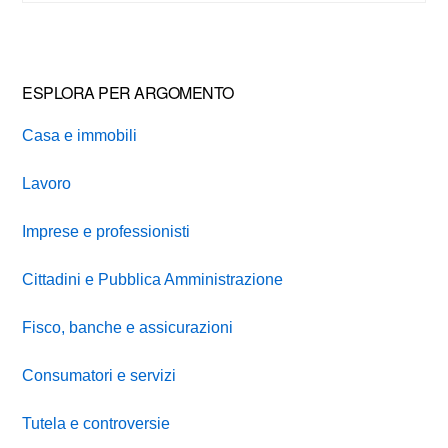
website
ESPLORA PER ARGOMENTO
Casa e immobili
Lavoro
Imprese e professionisti
Cittadini e Pubblica Amministrazione
Fisco, banche e assicurazioni
Consumatori e servizi
Tutela e controversie