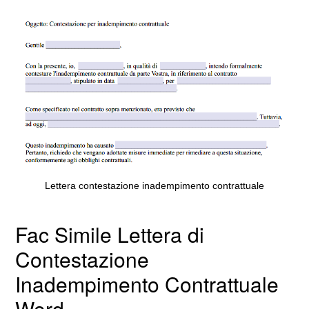
Lettera contestazione inadempimento contrattuale
Fac Simile Lettera di
Contestazione
Inadempimento Contrattuale
Word