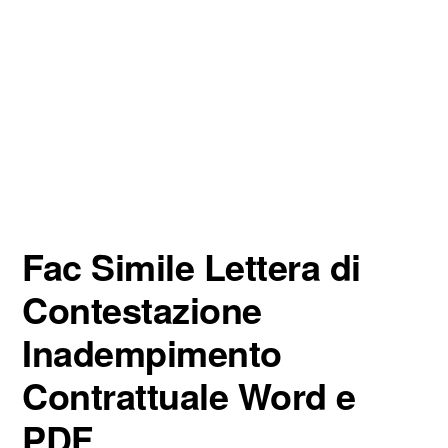
Fac Simile Lettera di
Contestazione
Inadempimento
Contrattuale Word e
PDF