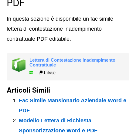
PDF
In questa sezione è disponibile un fac simile
lettera di contestazione inadempimento
contrattuale PDF editabile.
Lettera di Contestazione Inadempimento
Contrattuale
1 file(s)
Articoli Simili
Fac Simile Mansionario Aziendale Word e
PDF
Modello Lettera di Richiesta
Sponsorizzazione Word e PDF