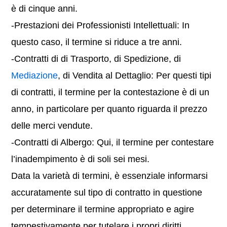
è di cinque anni.
-Prestazioni dei Professionisti Intellettuali: In
questo caso, il termine si riduce a tre anni.
-Contratti di di Trasporto, di Spedizione, di
Mediazione
, di Vendita al Dettaglio: Per questi tipi
di contratti, il termine per la contestazione è di un
anno, in particolare per quanto riguarda il prezzo
delle merci vendute.
-Contratti di Albergo: Qui, il termine per contestare
l’inadempimento è di soli sei mesi.
Data la varietà di termini, è essenziale informarsi
accuratamente sul tipo di contratto in questione
per determinare il termine appropriato e agire
tempestivamente per tutelare i propri diritti.