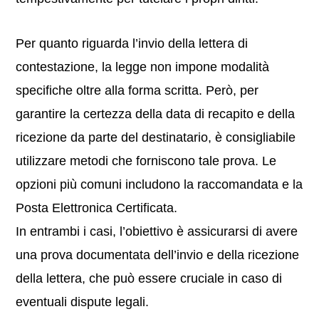
Per quanto riguarda l’invio della lettera di
contestazione, la legge non impone modalità
specifiche oltre alla forma scritta. Però, per
garantire la certezza della data di recapito e della
ricezione da parte del destinatario, è consigliabile
utilizzare metodi che forniscono tale prova. Le
opzioni più comuni includono la raccomandata e la
Posta Elettronica Certificata.
In entrambi i casi, l’obiettivo è assicurarsi di avere
una prova documentata dell’invio e della ricezione
della lettera, che può essere cruciale in caso di
eventuali dispute legali.