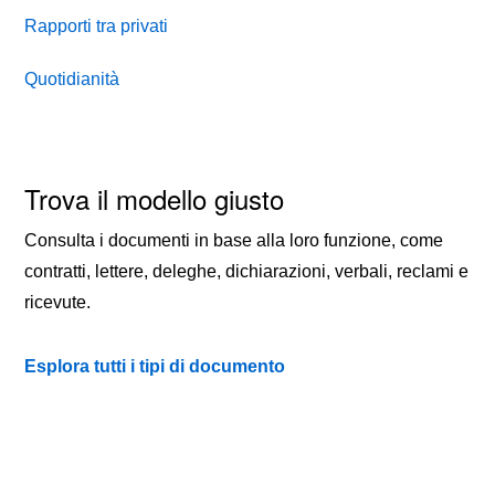
Rapporti tra privati
Quotidianità
Trova il modello giusto
Consulta i documenti in base alla loro funzione, come
contratti, lettere, deleghe, dichiarazioni, verbali, reclami e
ricevute.
Esplora tutti i tipi di documento