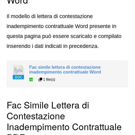
Il modello di lettera di contestazione
inadempimento contrattuale Word presente in
questa pagina può essere scaricato e compilato
inserendo i dati indicati in precedenza.
Fac simile lettera di contestazione
inadempimento contrattuale Word
1 file(s)
Fac Simile Lettera di
Contestazione
Inadempimento Contrattuale