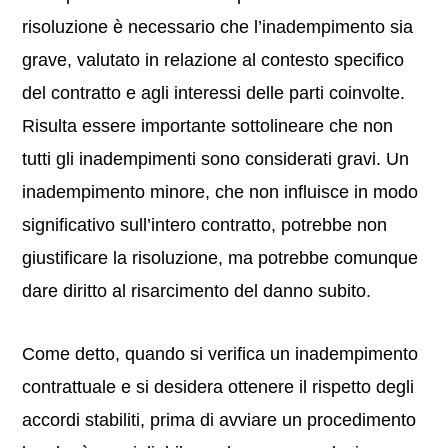
risoluzione è necessario che l’inadempimento sia
grave, valutato in relazione al contesto specifico
del contratto e agli interessi delle parti coinvolte.
Risulta essere importante sottolineare che non
tutti gli inadempimenti sono considerati gravi. Un
inadempimento minore, che non influisce in modo
significativo sull’intero contratto, potrebbe non
giustificare la risoluzione, ma potrebbe comunque
dare diritto al risarcimento del danno subito.
Come detto, quando si verifica un inadempimento
contrattuale e si desidera ottenere il rispetto degli
accordi stabiliti, prima di avviare un procedimento