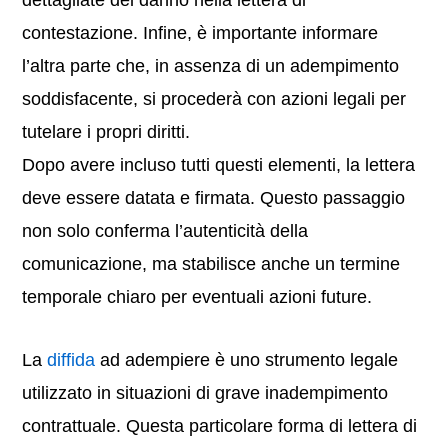
dettagliate del danno nella lettera di
contestazione. Infine, è importante informare
l’altra parte che, in assenza di un adempimento
soddisfacente, si procederà con azioni legali per
tutelare i propri diritti.
Dopo avere incluso tutti questi elementi, la lettera
deve essere datata e firmata. Questo passaggio
non solo conferma l’autenticità della
comunicazione, ma stabilisce anche un termine
temporale chiaro per eventuali azioni future.
La
diffida
ad adempiere è uno strumento legale
utilizzato in situazioni di grave inadempimento
contrattuale. Questa particolare forma di lettera di