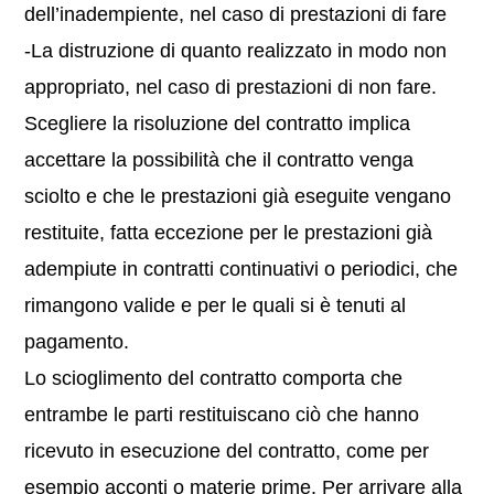
dell’inadempiente, nel caso di prestazioni di fare
-La distruzione di quanto realizzato in modo non
appropriato, nel caso di prestazioni di non fare.
Scegliere la risoluzione del contratto implica
accettare la possibilità che il contratto venga
sciolto e che le prestazioni già eseguite vengano
restituite, fatta eccezione per le prestazioni già
adempiute in contratti continuativi o periodici, che
rimangono valide e per le quali si è tenuti al
pagamento.
Lo scioglimento del contratto comporta che
entrambe le parti restituiscano ciò che hanno
ricevuto in esecuzione del contratto, come per
esempio acconti o materie prime. Per arrivare alla