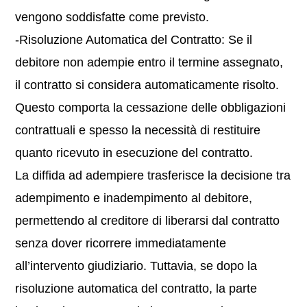
vengono soddisfatte come previsto.
-Risoluzione Automatica del Contratto: Se il
debitore non adempie entro il termine assegnato,
il contratto si considera automaticamente risolto.
Questo comporta la cessazione delle obbligazioni
contrattuali e spesso la necessità di restituire
quanto ricevuto in esecuzione del contratto.
La diffida ad adempiere trasferisce la decisione tra
adempimento e inadempimento al debitore,
permettendo al creditore di liberarsi dal contratto
senza dover ricorrere immediatamente
all’intervento giudiziario. Tuttavia, se dopo la
risoluzione automatica del contratto, la parte