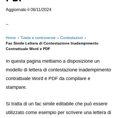
Aggiornato il
06/11/2024
Home
Tutela e controversie
Contestazioni
Fac Simile Lettera di Contestazione Inadempimento
Contrattuale Word e PDF
In questa pagina mettiamo a disposizione un
modello di lettera di contestazione inadempimento
contrattuale Word e PDF da compilare e
stampare.
Si tratta di un fac simile editabile che può essere
utilizzato come esempio per scrivere una lettera di