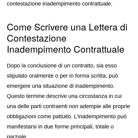
contestazione inadempimento contrattuale.
Come Scrivere una Lettera di
Contestazione
Inadempimento Contrattuale
Dopo la conclusione di un contratto, sia esso
stipulato oralmente o per in forma scritta, può
emergere una situazione di inadempimento.
Questo termine descrive una circostanza in cui
una delle parti contraenti non adempie alle proprie
obbligazioni come pattuito. L’inadempimento può
manifestarsi in due forme principali, totale o
parziale.