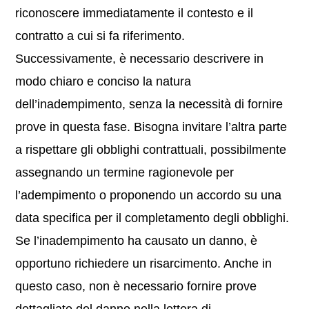
riconoscere immediatamente il contesto e il
contratto a cui si fa riferimento.
Successivamente, è necessario descrivere in
modo chiaro e conciso la natura
dell’inadempimento, senza la necessità di fornire
prove in questa fase. Bisogna invitare l’altra parte
a rispettare gli obblighi contrattuali, possibilmente
assegnando un termine ragionevole per
l’adempimento o proponendo un accordo su una
data specifica per il completamento degli obblighi.
Se l’inadempimento ha causato un danno, è
opportuno richiedere un risarcimento. Anche in
questo caso, non è necessario fornire prove