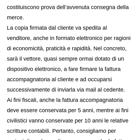
costituiscono prova dell’avvenuta consegna della
merce.
La copia firmata dal cliente va spedita al
venditore, anche in formato elettronico per ragioni
di economicità, praticità e rapidità. Nel concreto,
sarà il vettore, quasi sempre ormai dotato di un
dispositivo elettronico, a fare firmare la fattura
accompagnatoria al cliente e ad occuparsi
successivamente di inviarla via mail al cedente.
Ai fini fiscali, anche la fattura accompagnatoria
deve essere conservata per 5 anni, mentre ai fini
civilistici vanno conservate per 10 anni le relative
scritture contabili. Pertanto, consigliamo per