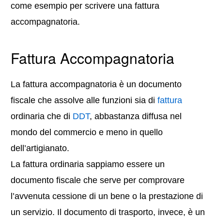
come esempio per scrivere una fattura
accompagnatoria.
Fattura Accompagnatoria
La fattura accompagnatoria è un documento
fiscale che assolve alle funzioni sia di
fattura
ordinaria che di
DDT
, abbastanza diffusa nel
mondo del commercio e meno in quello
dell’artigianato.
La fattura ordinaria sappiamo essere un
documento fiscale che serve per comprovare
l’avvenuta cessione di un bene o la prestazione di
un servizio. Il documento di trasporto, invece, è un