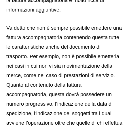
la fattura accompagnatoria è molto ricca di
informazioni aggiuntive.
Va detto che non è sempre possibile emettere una
fattura accompagnatoria contenendo questa tutte
le caratteristiche anche del documento di
trasporto. Per esempio, non è possibile emetterla
nei casi in cui non vi sia movimentazione della
merce, come nel caso di prestazioni di servizio.
Quanto al contenuto della fattura
accompagnatoria, questa dovrà possedere un
numero progressivo, l’indicazione della data di
spedizione, l’indicazione dei soggetti tra i quali
avviene l’operazione oltre che quelle di chi effettua