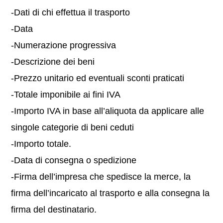
-Dati di chi effettua il trasporto
-Data
-Numerazione progressiva
-Descrizione dei beni
-Prezzo unitario ed eventuali sconti praticati
-Totale imponibile ai fini IVA
-Importo IVA in base all’aliquota da applicare alle
singole categorie di beni ceduti
-Importo totale.
-Data di consegna o spedizione
-Firma dell’impresa che spedisce la merce, la
firma dell’incaricato al trasporto e alla consegna la
firma del destinatario.