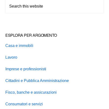
Sidebar
Search
this
website
ESPLORA PER ARGOMENTO
Casa e immobili
Lavoro
Imprese e professionisti
Cittadini e Pubblica Amministrazione
Fisco, banche e assicurazioni
Consumatori e servizi