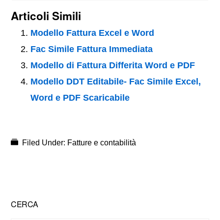
Articoli Simili
Modello Fattura Excel e Word
Fac Simile Fattura Immediata
Modello di Fattura Differita Word e PDF
Modello DDT Editabile- Fac Simile Excel,
Word e PDF Scaricabile
Filed Under:
Fatture e contabilità
Primary
CERCA