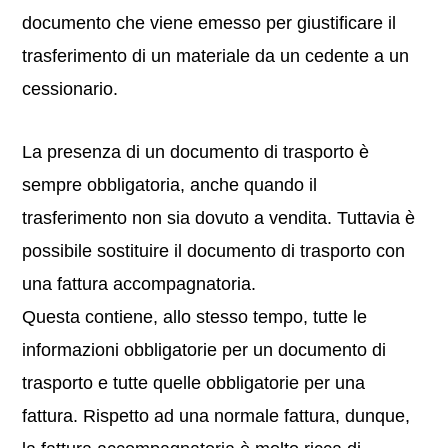
documento che viene emesso per giustificare il
trasferimento di un materiale da un cedente a un
cessionario.
La presenza di un documento di trasporto è
sempre obbligatoria, anche quando il
trasferimento non sia dovuto a vendita. Tuttavia è
possibile sostituire il documento di trasporto con
una fattura accompagnatoria.
Questa contiene, allo stesso tempo, tutte le
informazioni obbligatorie per un documento di
trasporto e tutte quelle obbligatorie per una
fattura. Rispetto ad una normale fattura, dunque,