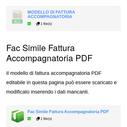
MODELLO DI FATTURA
ACCOMPAGNATORIA
1 file(s)
Fac Simile Fattura
Accompagnatoria PDF
Il modello di fattura accompagnatoria PDF
editabile in questa pagina può essere scaricato e
modificato inserendo i dati mancanti.
Fac Simile Fattura Accompagnatoria PDF
1 file(s)