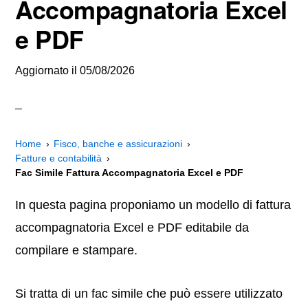
Accompagnatoria Excel
e PDF
Aggiornato il
05/08/2026
Home
Fisco, banche e assicurazioni
Fatture e contabilità
Fac Simile Fattura Accompagnatoria Excel e PDF
In questa pagina proponiamo un modello di fattura
accompagnatoria Excel e PDF editabile da
compilare e stampare.
Si tratta di un fac simile che può essere utilizzato