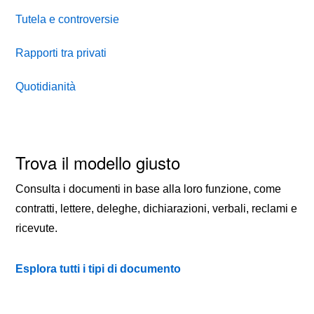
Tutela e controversie
Rapporti tra privati
Quotidianità
Trova il modello giusto
Consulta i documenti in base alla loro funzione, come
contratti, lettere, deleghe, dichiarazioni, verbali, reclami e
ricevute.
Esplora tutti i tipi di documento