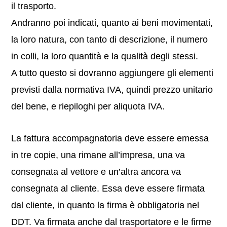
il trasporto.
Andranno poi indicati, quanto ai beni movimentati,
la loro natura, con tanto di descrizione, il numero
in colli, la loro quantità e la qualità degli stessi.
A tutto questo si dovranno aggiungere gli elementi
previsti dalla normativa IVA, quindi prezzo unitario
del bene, e riepiloghi per aliquota IVA.
La fattura accompagnatoria deve essere emessa
in tre copie, una rimane all’impresa, una va
consegnata al vettore e un’altra ancora va
consegnata al cliente. Essa deve essere firmata
dal cliente, in quanto la firma è obbligatoria nel
DDT. Va firmata anche dal trasportatore e le firme