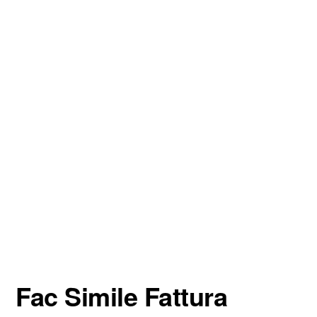
Fac Simile Fattura