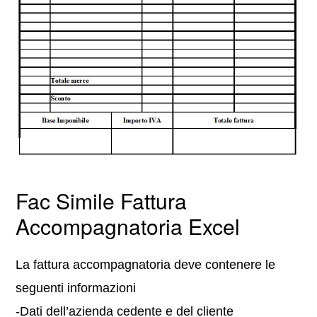
Fac Simile Fattura
Accompagnatoria Excel
La fattura accompagnatoria deve contenere le
seguenti informazioni
-Dati dell’azienda cedente e del cliente