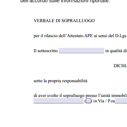
dell’accordo sulle informazioni riportate.