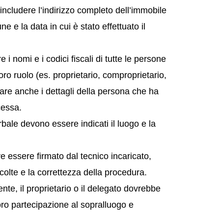
 includere l’indirizzo completo dell’immobile
e e la data in cui è stato effettuato il
i nomi e i codici fiscali di tutte le persone
loro ruolo (es. proprietario, comproprietario,
care anche i dettagli della persona che ha
cessa.
bale devono essere indicati il luogo e la
e essere firmato dal tecnico incaricato,
colte e la correttezza della procedura.
nte, il proprietario o il delegato dovrebbe
ro partecipazione al sopralluogo e