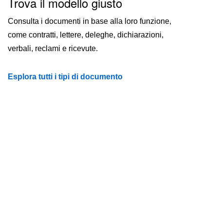
Trova il modello giusto
Consulta i documenti in base alla loro funzione,
come contratti, lettere, deleghe, dichiarazioni,
verbali, reclami e ricevute.
Esplora tutti i tipi di documento