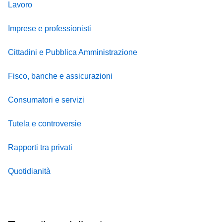
Lavoro
Imprese e professionisti
Cittadini e Pubblica Amministrazione
Fisco, banche e assicurazioni
Consumatori e servizi
Tutela e controversie
Rapporti tra privati
Quotidianità