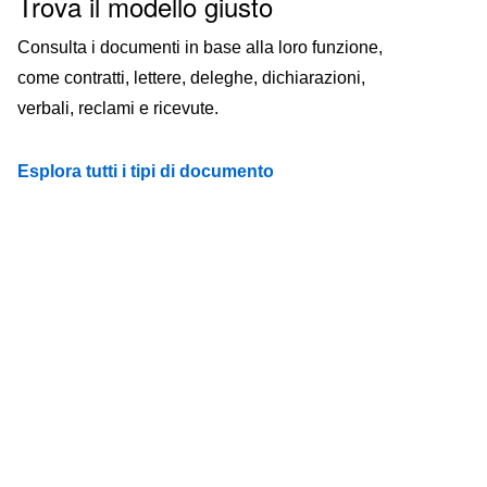
Trova il modello giusto
Consulta i documenti in base alla loro funzione,
come contratti, lettere, deleghe, dichiarazioni,
verbali, reclami e ricevute.
Esplora tutti i tipi di documento