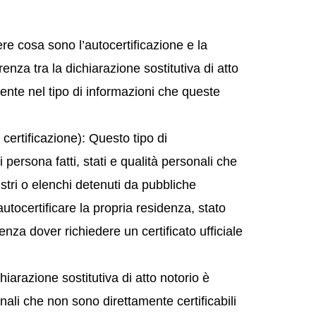
 cosa sono l’autocertificazione e la
renza tra la dichiarazione sostitutiva di atto
mente nel tipo di informazioni che queste
 certificazione): Questo tipo di
i persona fatti, stati e qualità personali che
istri o elenchi detenuti da pubbliche
tocertificare la propria residenza, stato
enza dover richiedere un certificato ufficiale
chiarazione sostitutiva di atto notorio è
sonali che non sono direttamente certificabili