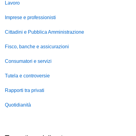
Lavoro
Imprese e professionisti
Cittadini e Pubblica Amministrazione
Fisco, banche e assicurazioni
Consumatori e servizi
Tutela e controversie
Rapporti tra privati
Quotidianità