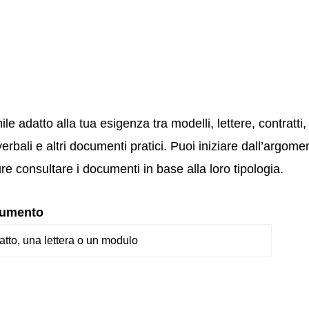
mile adatto alla tua esigenza tra modelli, lettere, contratti
verbali e altri documenti pratici. Puoi iniziare dall’argome
re consultare i documenti in base alla loro tipologia.
cumento