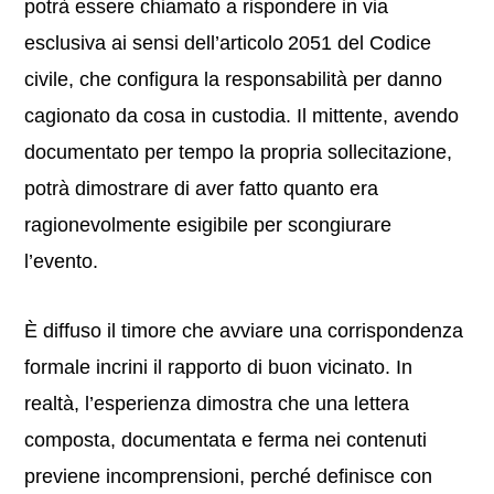
potrà essere chiamato a rispondere in via
esclusiva ai sensi dell’articolo 2051 del Codice
civile, che configura la responsabilità per danno
cagionato da cosa in custodia. Il mittente, avendo
documentato per tempo la propria sollecitazione,
potrà dimostrare di aver fatto quanto era
ragionevolmente esigibile per scongiurare
l’evento.
È diffuso il timore che avviare una corrispondenza
formale incrini il rapporto di buon vicinato. In
realtà, l’esperienza dimostra che una lettera
composta, documentata e ferma nei contenuti
previene incomprensioni, perché definisce con