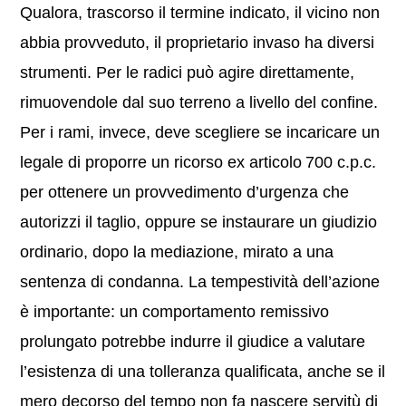
Qualora, trascorso il termine indicato, il vicino non
abbia provveduto, il proprietario invaso ha diversi
strumenti. Per le radici può agire direttamente,
rimuovendole dal suo terreno a livello del confine.
Per i rami, invece, deve scegliere se incaricare un
legale di proporre un ricorso ex articolo 700 c.p.c.
per ottenere un provvedimento d’urgenza che
autorizzi il taglio, oppure se instaurare un giudizio
ordinario, dopo la mediazione, mirato a una
sentenza di condanna. La tempestività dell’azione
è importante: un comportamento remissivo
prolungato potrebbe indurre il giudice a valutare
l’esistenza di una tolleranza qualificata, anche se il
mero decorso del tempo non fa nascere servitù di