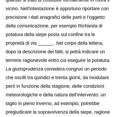
quando si tratti di costituire formalmente in mora il
vicino. Nell’intestazione è opportuno riportare con
precisione i dati anagrafici delle parti e l’oggetto
della comunicazione, per esempio Richiesta di
potatura della siepe posta sul confine tra le
proprietà di via ______. Nel corpo della lettera,
dopo la descrizione dei fatti, si potrà indicare un
termine ragionevole entro cui eseguire la potatura.
La giurisprudenza considera congruo un periodo
che oscilli tra quindici e trenta giorni, da modulare
però in funzione della stagione, delle condizioni
meteorologiche e della natura dell’intervento: un
taglio in pieno inverno, ad esempio, potrebbe
pregiudicare la sopravvivenza della siepe, ragione