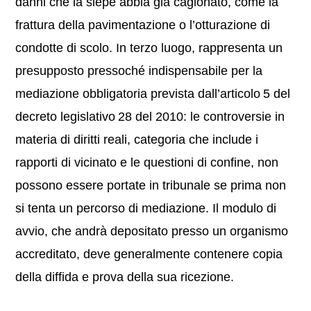
danni che la siepe abbia già cagionato, come la
frattura della pavimentazione o l’otturazione di
condotte di scolo. In terzo luogo, rappresenta un
presupposto pressoché indispensabile per la
mediazione obbligatoria prevista dall’articolo 5 del
decreto legislativo 28 del 2010: le controversie in
materia di diritti reali, categoria che include i
rapporti di vicinato e le questioni di confine, non
possono essere portate in tribunale se prima non
si tenta un percorso di mediazione. Il modulo di
avvio, che andrà depositato presso un organismo
accreditato, deve generalmente contenere copia
della diffida e prova della sua ricezione.