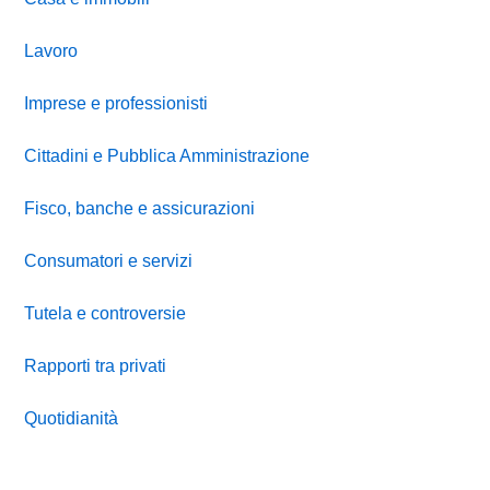
Lavoro
Imprese e professionisti
Cittadini e Pubblica Amministrazione
Fisco, banche e assicurazioni
Consumatori e servizi
Tutela e controversie
Rapporti tra privati
Quotidianità