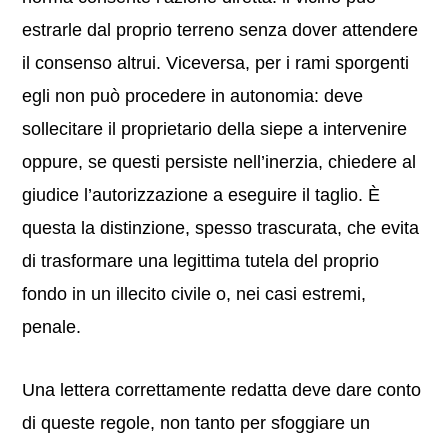
estrarle dal proprio terreno senza dover attendere
il consenso altrui. Viceversa, per i rami sporgenti
egli non può procedere in autonomia: deve
sollecitare il proprietario della siepe a intervenire
oppure, se questi persiste nell’inerzia, chiedere al
giudice l’autorizzazione a eseguire il taglio. È
questa la distinzione, spesso trascurata, che evita
di trasformare una legittima tutela del proprio
fondo in un illecito civile o, nei casi estremi,
penale.
Una lettera correttamente redatta deve dare conto
di queste regole, non tanto per sfoggiare un