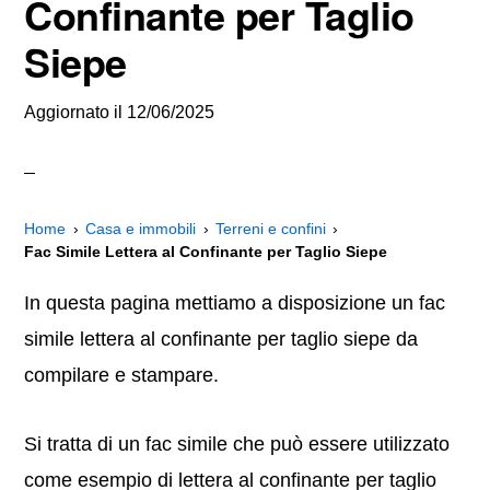
Confinante per Taglio
Siepe
Aggiornato il
12/06/2025
Home
Casa e immobili
Terreni e confini
Fac Simile Lettera al Confinante per Taglio Siepe
In questa pagina mettiamo a disposizione un fac
simile lettera al confinante per taglio siepe da
compilare e stampare.
Si tratta di un fac simile che può essere utilizzato
come esempio di lettera al confinante per taglio