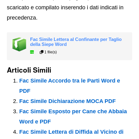
scaricato e compilato inserendo i dati indicati in
precedenza.
Fac Simile Lettera al Confinante per Taglio
della Siepe Word
1 file(s)
Articoli Simili
Fac Simile Accordo tra le Parti Word e
PDF
Fac Simile Dichiarazione MOCA PDF
Fac Simile Esposto per Cane che Abbaia
Word e PDF
Fac Simile Lettera di Diffida al Vicino di