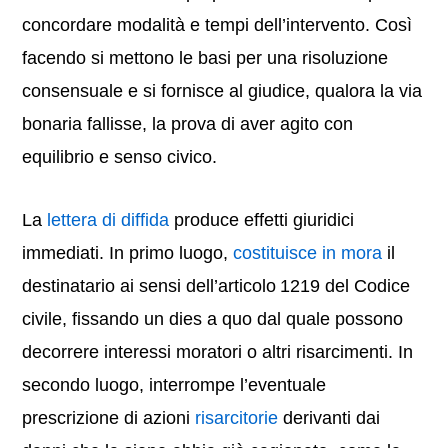
concordare modalità e tempi dell’intervento. Così
facendo si mettono le basi per una risoluzione
consensuale e si fornisce al giudice, qualora la via
bonaria fallisse, la prova di aver agito con
equilibrio e senso civico.
La
lettera di diffida
produce effetti giuridici
immediati. In primo luogo,
costituisce in mora
il
destinatario ai sensi dell’articolo 1219 del Codice
civile, fissando un dies a quo dal quale possono
decorrere interessi moratori o altri risarcimenti. In
secondo luogo, interrompe l’eventuale
prescrizione di azioni
risarcitorie
derivanti dai