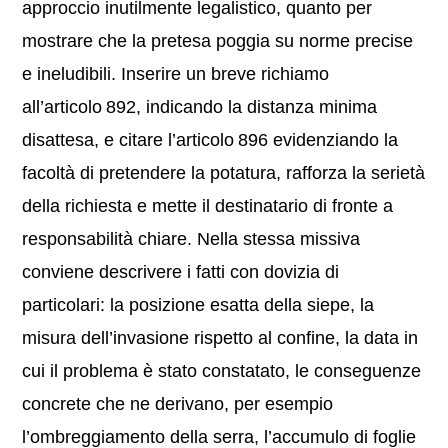
approccio inutilmente legalistico, quanto per
mostrare che la pretesa poggia su norme precise
e ineludibili. Inserire un breve richiamo
all’articolo 892, indicando la distanza minima
disattesa, e citare l’articolo 896 evidenziando la
facoltà di pretendere la potatura, rafforza la serietà
della richiesta e mette il destinatario di fronte a
responsabilità chiare. Nella stessa missiva
conviene descrivere i fatti con dovizia di
particolari: la posizione esatta della siepe, la
misura dell’invasione rispetto al confine, la data in
cui il problema è stato constatato, le conseguenze
concrete che ne derivano, per esempio
l’ombreggiamento della serra, l’accumulo di foglie