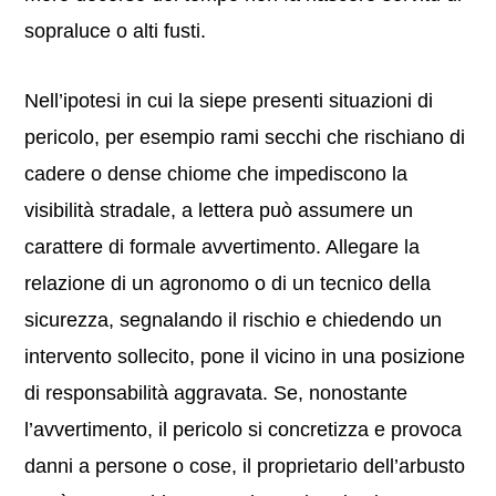
sopraluce o alti fusti.
Nell’ipotesi in cui la siepe presenti situazioni di
pericolo, per esempio rami secchi che rischiano di
cadere o dense chiome che impediscono la
visibilità stradale, a lettera può assumere un
carattere di formale avvertimento. Allegare la
relazione di un agronomo o di un tecnico della
sicurezza, segnalando il rischio e chiedendo un
intervento sollecito, pone il vicino in una posizione
di responsabilità aggravata. Se, nonostante
l’avvertimento, il pericolo si concretizza e provoca
danni a persone o cose, il proprietario dell’arbusto