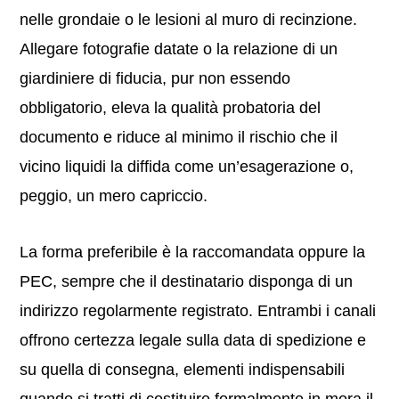
nelle grondaie o le lesioni al muro di recinzione.
Allegare fotografie datate o la relazione di un
giardiniere di fiducia, pur non essendo
obbligatorio, eleva la qualità probatoria del
documento e riduce al minimo il rischio che il
vicino liquidi la diffida come un’esagerazione o,
peggio, un mero capriccio.
La forma preferibile è la raccomandata oppure la
PEC, sempre che il destinatario disponga di un
indirizzo regolarmente registrato. Entrambi i canali
offrono certezza legale sulla data di spedizione e
su quella di consegna, elementi indispensabili