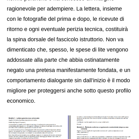
ragionevole per adempiere. La lettera, insieme
con le fotografie del prima e dopo, le ricevute di
ritorno e ogni eventuale perizia tecnica, costituirà
la spina dorsale del fascicolo istruttorio. Non va
dimenticato che, spesso, le spese di lite vengono
addossate alla parte che abbia ostinatamente
negato una pretesa manifestamente fondata, e un
comportamento dialogante sin dall’inizio è il modo
migliore per proteggersi anche sotto questo profilo
economico.