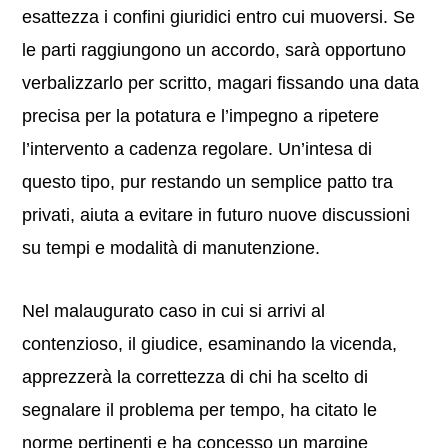
esattezza i confini giuridici entro cui muoversi. Se
le parti raggiungono un accordo, sarà opportuno
verbalizzarlo per scritto, magari fissando una data
precisa per la potatura e l’impegno a ripetere
l’intervento a cadenza regolare. Un’intesa di
questo tipo, pur restando un semplice patto tra
privati, aiuta a evitare in futuro nuove discussioni
su tempi e modalità di manutenzione.
Nel malaugurato caso in cui si arrivi al
contenzioso, il giudice, esaminando la vicenda,
apprezzerà la correttezza di chi ha scelto di
segnalare il problema per tempo, ha citato le
norme pertinenti e ha concesso un margine