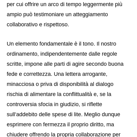
per cui offrire un arco di tempo leggermente più
ampio può testimoniare un atteggiamento
collaborativo e rispettoso.
Un elemento fondamentale è il tono. Il nostro
ordinamento, indipendentemente dalle regole
scritte, impone alle parti di agire secondo buona
fede e correttezza. Una lettera arrogante,
minacciosa o priva di disponibilità al dialogo
rischia di alimentare la conflittualità e, se la
controversia sfocia in giudizio, si riflette
sull’addebito delle spese di lite. Meglio dunque
esprimere con fermezza il proprio diritto, ma
chiudere offrendo la propria collaborazione per