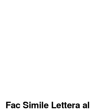
Fac Simile Lettera al