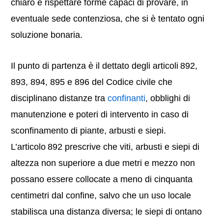
chiaro e rispettare forme capaci di provare, in
eventuale sede contenziosa, che si è tentato ogni
soluzione bonaria.
Il punto di partenza è il dettato degli articoli 892,
893, 894, 895 e 896 del Codice civile che
disciplinano distanze tra
confinanti
, obblighi di
manutenzione e poteri di intervento in caso di
sconfinamento di piante, arbusti e siepi.
L’articolo 892 prescrive che viti, arbusti e siepi di
altezza non superiore a due metri e mezzo non
possano essere collocate a meno di cinquanta
centimetri dal confine, salvo che un uso locale
stabilisca una distanza diversa; le siepi di ontano