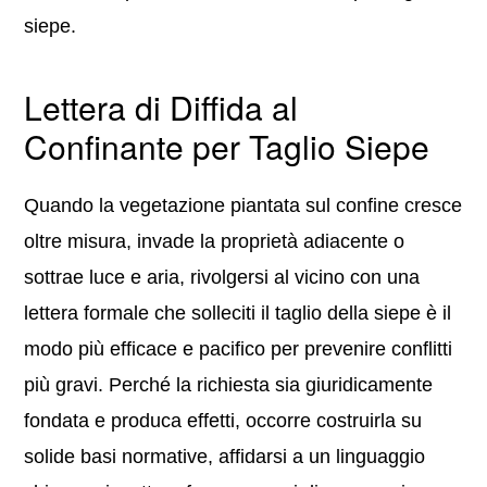
siepe.
Lettera di Diffida al
Confinante per Taglio Siepe
Quando la vegetazione piantata sul confine cresce
oltre misura, invade la proprietà adiacente o
sottrae luce e aria, rivolgersi al vicino con una
lettera formale che solleciti il taglio della siepe è il
modo più efficace e pacifico per prevenire conflitti
più gravi. Perché la richiesta sia giuridicamente
fondata e produca effetti, occorre costruirla su
solide basi normative, affidarsi a un linguaggio