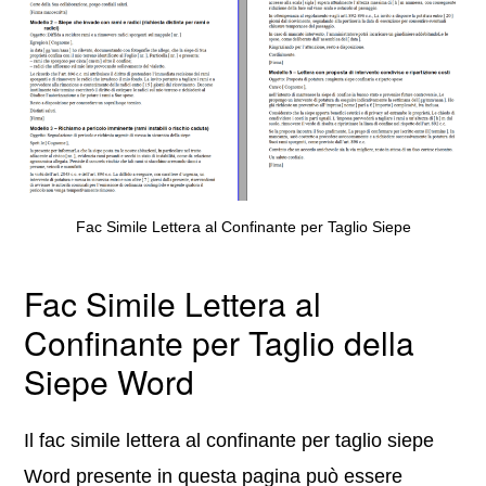
Fac Simile Lettera al Confinante per Taglio Siepe
Fac Simile Lettera al
Confinante per Taglio della
Siepe
Word
Il fac simile lettera al confinante per taglio siepe
Word presente in questa pagina può essere