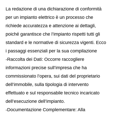
La redazione di una dichiarazione di conformità
per un impianto elettrico è un processo che
richiede accuratezza e attenzione ai dettagli,
poiché garantisce che l’impianto rispetti tutti gli
standard e le normative di sicurezza vigenti. Ecco
i passaggi essenziali per la sua compilazione
-Raccolta dei Dati: Occorre raccogliere
informazioni precise sull’impresa che ha
commissionato l’opera, sui dati del proprietario
dell’immobile, sulla tipologia di intervento
effettuato e sul responsabile tecnico incaricato
dell’esecuzione dell’impianto.
-Documentazione Complementare: Alla