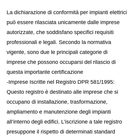
La dichiarazione di conformità per impianti elettrici
può essere rilasciata unicamente dalle imprese
autorizzate, che soddisfano specifici requisiti
professionali e legali. Secondo la normativa
vigente, sono due le principali categorie di
imprese che possono occuparsi del rilascio di
questa importante certificazione
-Imprese Iscritte nel Registro DPR 581/1995:
Questo registro è destinato alle imprese che si
occupano di installazione, trasformazione,
ampliamento e manutenzione degli impianti
all’interno degli edifici. L’iscrizione a tale registro
presuppone il rispetto di determinati standard