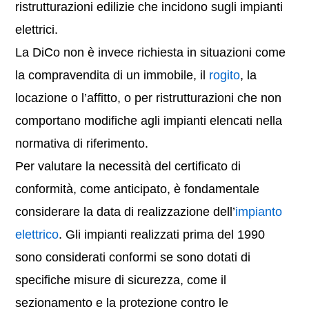
ristrutturazioni edilizie che incidono sugli impianti
elettrici.
La DiCo non è invece richiesta in situazioni come
la compravendita di un immobile, il
rogito
, la
locazione o l’affitto, o per ristrutturazioni che non
comportano modifiche agli impianti elencati nella
normativa di riferimento.
Per valutare la necessità del certificato di
conformità, come anticipato, è fondamentale
considerare la data di realizzazione dell’
impianto
elettrico
. Gli impianti realizzati prima del 1990
sono considerati conformi se sono dotati di
specifiche misure di sicurezza, come il
sezionamento e la protezione contro le