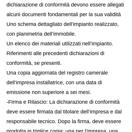
dichiarazione di conformità devono essere allegati
alcuni documenti fondamentali per la sua validità
Uno schema dettagliato dell’impianto realizzato,
con planimetria dell’immobile.
Un elenco dei materiali utilizzati nell’impianto.
Riferimenti alle precedenti dichiarazioni di
conformità, se presenti.
Una copia aggiornata del registro camerale
dell’impresa installatrice, con una data di
emissione non superiore a sei mesi.
-Firma e Rilascio: La dichiarazione di conformità
deve essere firmata dal titolare dell’impresa e dal
responsabile tecnico. Dopo la firma, deve essere
prodotta in triplice copia: una per l’impresa, una