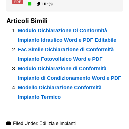
1 file(s)
Articoli Simili
Modulo Dichiarazione Di Conformità
Impianto Idraulico Word e PDF Editabile
Fac Simile Dichiarazione di Conformità
Impianto Fotovoltaico Word e PDF
Modulo Dichiarazione di Conformità
Impianto di Condizionamento Word e PDF
Modello Dichiarazione Conformità
Impianto Termico
Filed Under:
Edilizia e impianti