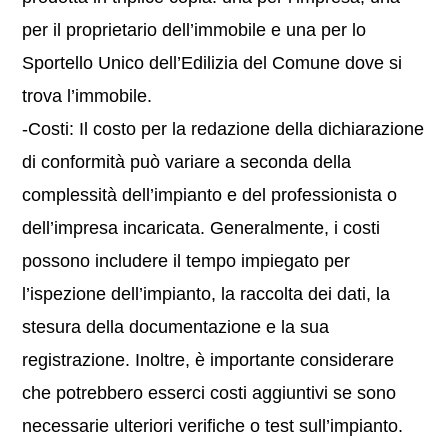
per il proprietario dell’immobile e una per lo
Sportello Unico dell’Edilizia del Comune dove si
trova l’immobile.
-Costi: Il costo per la redazione della dichiarazione
di conformità può variare a seconda della
complessità dell’impianto e del professionista o
dell’impresa incaricata. Generalmente, i costi
possono includere il tempo impiegato per
l’ispezione dell’impianto, la raccolta dei dati, la
stesura della documentazione e la sua
registrazione. Inoltre, è importante considerare
che potrebbero esserci costi aggiuntivi se sono
necessarie ulteriori verifiche o test sull’impianto.