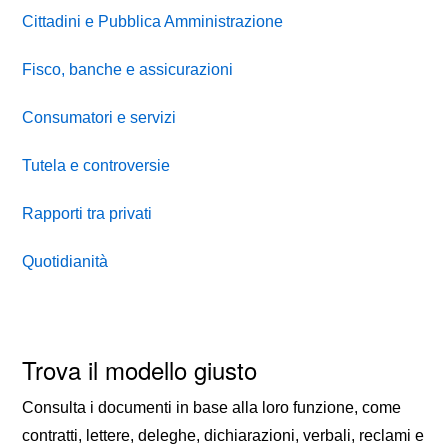
Cittadini e Pubblica Amministrazione
Fisco, banche e assicurazioni
Consumatori e servizi
Tutela e controversie
Rapporti tra privati
Quotidianità
Trova il modello giusto
Consulta i documenti in base alla loro funzione, come
contratti, lettere, deleghe, dichiarazioni, verbali, reclami e