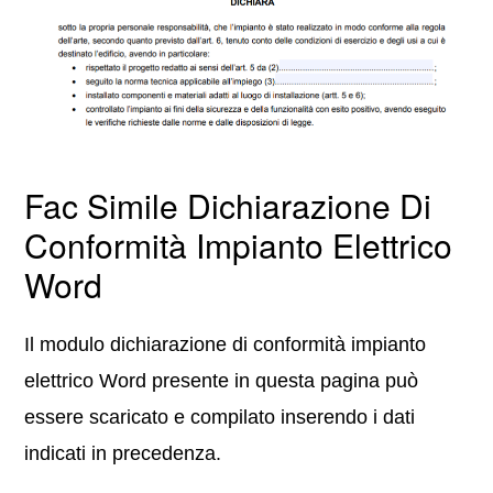
Fac Simile Dichiarazione Di
Conformità Impianto Elettrico
Word
Il modulo dichiarazione di conformità impianto
elettrico Word presente in questa pagina può
essere scaricato e compilato inserendo i dati
indicati in precedenza.