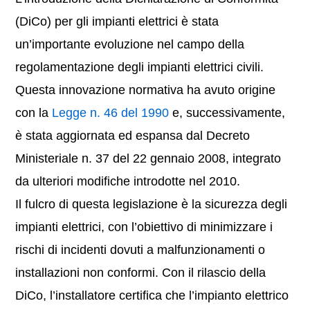
(DiCo) per gli impianti elettrici è stata
un’importante evoluzione nel campo della
regolamentazione degli impianti elettrici civili.
Questa innovazione normativa ha avuto origine
con la
Legge n. 46 del 1990
e, successivamente,
è stata aggiornata ed espansa dal Decreto
Ministeriale n. 37 del 22 gennaio 2008, integrato
da ulteriori modifiche introdotte nel 2010.
Il fulcro di questa legislazione è la sicurezza degli
impianti elettrici, con l’obiettivo di minimizzare i
rischi di incidenti dovuti a malfunzionamenti o
installazioni non conformi. Con il rilascio della
DiCo, l’installatore certifica che l’impianto elettrico