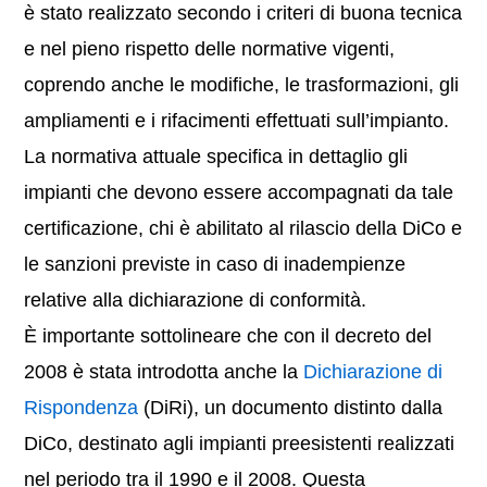
è stato realizzato secondo i criteri di buona tecnica
e nel pieno rispetto delle normative vigenti,
coprendo anche le modifiche, le trasformazioni, gli
ampliamenti e i rifacimenti effettuati sull’impianto.
La normativa attuale specifica in dettaglio gli
impianti che devono essere accompagnati da tale
certificazione, chi è abilitato al rilascio della DiCo e
le sanzioni previste in caso di inadempienze
relative alla dichiarazione di conformità.
È importante sottolineare che con il decreto del
2008 è stata introdotta anche la
Dichiarazione di
Rispondenza
(DiRi), un documento distinto dalla
DiCo, destinato agli impianti preesistenti realizzati
nel periodo tra il 1990 e il 2008. Questa