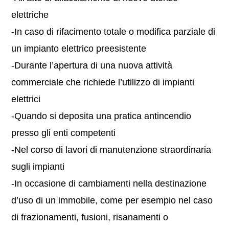
elettriche
-In caso di rifacimento totale o modifica parziale di
un impianto elettrico preesistente
-Durante l’apertura di una nuova attività
commerciale che richiede l’utilizzo di impianti
elettrici
-Quando si deposita una pratica antincendio
presso gli enti competenti
-Nel corso di lavori di manutenzione straordinaria
sugli impianti
-In occasione di cambiamenti nella destinazione
d’uso di un immobile, come per esempio nel caso
di frazionamenti, fusioni, risanamenti o