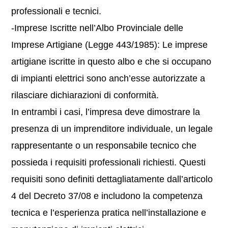
professionali e tecnici.
-Imprese Iscritte nell’Albo Provinciale delle
Imprese Artigiane (Legge 443/1985): Le imprese
artigiane iscritte in questo albo e che si occupano
di impianti elettrici sono anch’esse autorizzate a
rilasciare dichiarazioni di conformità.
In entrambi i casi, l’impresa deve dimostrare la
presenza di un imprenditore individuale, un legale
rappresentante o un responsabile tecnico che
possieda i requisiti professionali richiesti. Questi
requisiti sono definiti dettagliatamente dall’articolo
4 del Decreto 37/08 e includono la competenza
tecnica e l’esperienza pratica nell’installazione e