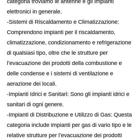
categoria troviamo le antenne e gli impianti
elettronici in generale.
-Sistemi di Riscaldamento e Climatizzazione:
Comprendono impianti per il riscaldamento,
climatizzazione, condizionamento e refrigerazione
di qualsiasi tipo, oltre che le strutture per
l’evacuazione dei prodotti della combustione e
delle condense e i sistemi di ventilazione e
aerazione dei locali.
-Impianti Idrici e Sanitari: Sono gli impianti idrici e
sanitari di ogni genere.
-Impianti di Distribuzione e Utilizzo di Gas: Questa
categoria include impianti per gas di vario tipo e le
relative strutture per l’evacuazione dei prodotti