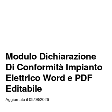
Modulo Dichiarazione
Di Conformità Impianto
Elettrico Word e PDF
Editabile
Aggiornato il
05/08/2026