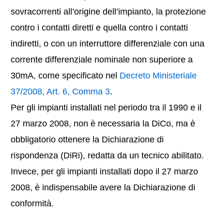
sovracorrenti all’origine dell’impianto, la protezione
contro i contatti diretti e quella contro i contatti
indiretti, o con un interruttore differenziale con una
corrente differenziale nominale non superiore a
30mA, come specificato nel
Decreto Ministeriale
37/2008, Art. 6, Comma 3
.
Per gli impianti installati nel periodo tra il 1990 e il
27 marzo 2008, non è necessaria la DiCo, ma è
obbligatorio ottenere la Dichiarazione di
rispondenza (DiRi), redatta da un tecnico abilitato.
Invece, per gli impianti installati dopo il 27 marzo
2008, è indispensabile avere la Dichiarazione di
conformità.