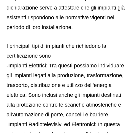
dichiarazione serve a attestare che gli impianti già
esistenti rispondono alle normative vigenti nel
periodo di loro installazione.
I principali tipi di impianti che richiedono la
certificazione sono
-Impianti Elettrici: Tra questi possiamo individuare
gli impianti legati alla produzione, trasformazione,
trasporto, distribuzione e utilizzo dell’energia
elettrica. Sono inclusi anche gli impianti destinati
alla protezione contro le scariche atmosferiche e
all’automazione di porte, cancelli e barriere.
-Impianti Radiotelevisivi ed Elettronici: In questa