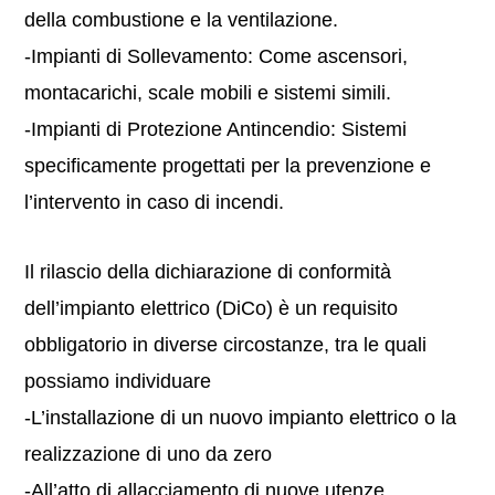
della combustione e la ventilazione.
-Impianti di Sollevamento: Come ascensori,
montacarichi, scale mobili e sistemi simili.
-Impianti di Protezione Antincendio: Sistemi
specificamente progettati per la prevenzione e
l’intervento in caso di incendi.
Il rilascio della dichiarazione di conformità
dell’impianto elettrico (DiCo) è un requisito
obbligatorio in diverse circostanze, tra le quali
possiamo individuare
-L’installazione di un nuovo impianto elettrico o la
realizzazione di uno da zero
-All’atto di allacciamento di nuove utenze