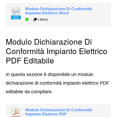
Modulo Dichiarazione Di Conformità
Impianto Elettrico Word
1 file(s)
Modulo Dichiarazione Di
Conformità Impianto Elettrico
PDF Editabile
In questa sezione è disponibile un modulo
dichiarazione di conformità impianto elettrico PDF
editabile da compilare.
Modulo Dichiarazione Di Conformità
Impianto Elettrico PDF