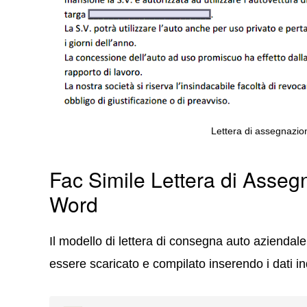
Lettera di assegnazio
Fac Simile Lettera di Asse
Word
Il modello di lettera di consegna auto azienda
essere scaricato e compilato inserendo i dati in