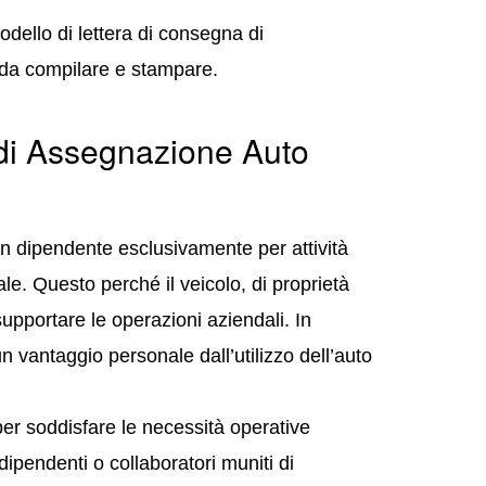
dello di lettera di consegna di
da compilare e stampare.
di Assegnazione Auto
 dipendente esclusivamente per attività
le. Questo perché il veicolo, di proprietà
upportare le operazioni aziendali. In
n vantaggio personale dall’utilizzo dell’auto
per soddisfare le necessità operative
ipendenti o collaboratori muniti di