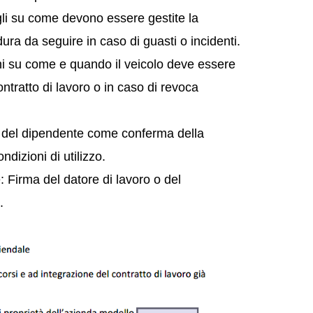
li su come devono essere gestite la
ura da seguire in caso di guasti o incidenti.
oni su come e quando il veicolo deve essere
ontratto di lavoro o in caso di revoca
a del dipendente come conferma della
ndizioni di utilizzo.
 Firma del datore di lavoro o del
.