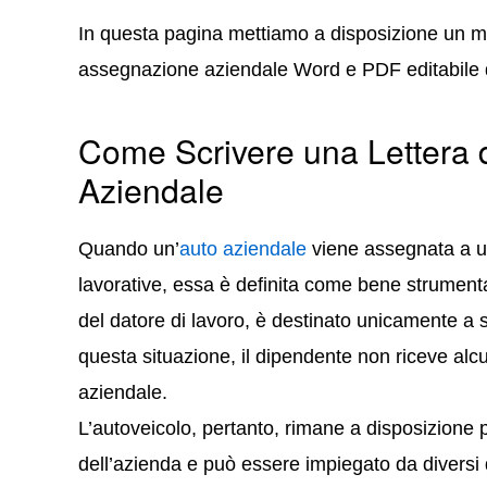
In questa pagina mettiamo a disposizione un mo
assegnazione aziendale Word e PDF editabile 
Come Scrivere una Lettera 
Aziendale
Quando un’
auto aziendale
viene assegnata a un
lavorative, essa è definita come bene strumenta
del datore di lavoro, è destinato unicamente a s
questa situazione, il dipendente non riceve alcu
aziendale.
L’autoveicolo, pertanto, rimane a disposizione 
dell’azienda e può essere impiegato da diversi d