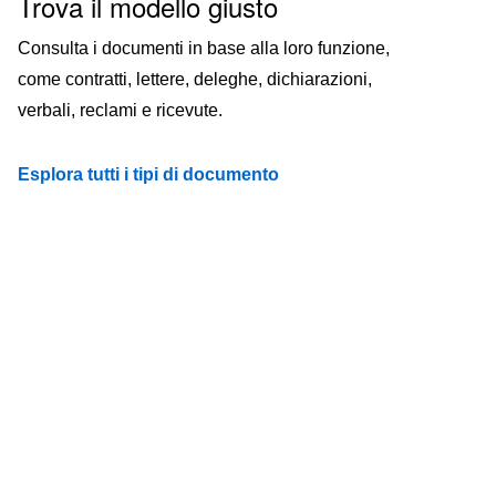
Trova il modello giusto
Consulta i documenti in base alla loro funzione,
come contratti, lettere, deleghe, dichiarazioni,
verbali, reclami e ricevute.
Esplora tutti i tipi di documento