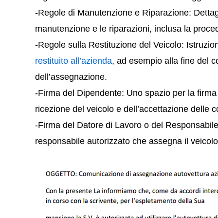
-Regole di Manutenzione e Riparazione: Dettag
manutenzione e le riparazioni, inclusa la proced
-Regole sulla Restituzione del Veicolo: Istruzi
restituito all’azienda
, ad esempio alla fine del c
dell’assegnazione.
-Firma del Dipendente: Uno spazio per la firm
ricezione del veicolo e dell’accettazione delle co
-Firma del Datore di Lavoro o del Responsabile:
responsabile autorizzato che assegna il veicolo