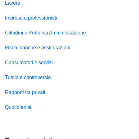
Lavoro
Imprese e professionisti
Cittadini e Pubblica Amministrazione
Fisco, banche e assicurazioni
Consumatori e servizi
Tutela e controversie
Rapporti tra privati
Quotidianità