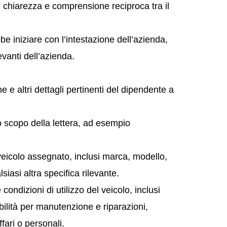
e chiarezza e comprensione reciproca tra il
be iniziare con l’intestazione dell’azienda,
levanti dell’azienda.
 e altri dettagli pertinenti del dipendente a
o scopo della lettera, ad esempio
 veicolo assegnato, inclusi marca, modello,
siasi altra specifica rilevante.
condizioni di utilizzo del veicolo, inclusi
abilità per manutenzione e riparazioni,
ffari o personali.