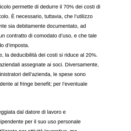
eicolo permette di dedurre il 70% dei costi di
lo. È necessario, tuttavia, che l’utilizzo
dente sia debitamente documentato, ad
un contratto di comodato d’uso, e che tale
do d’imposta.
 la deducibilità dei costi si riduce al 20%.
 aziendali assegnate ai soci. Diversamente,
inistratori dell’azienda, le spese sono
dente al fringe benefit; per l’eventuale
ggiata dal datore di lavoro e
ipendente per il suo uso personale